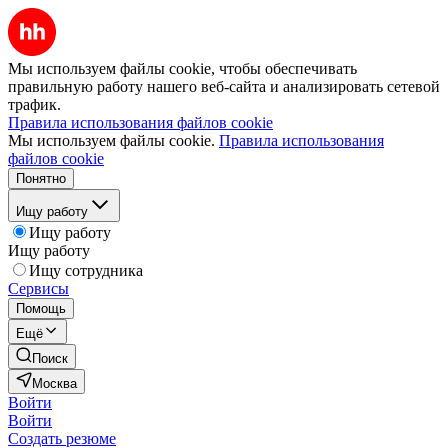
Мы используем файлы cookie, чтобы обеспечивать
правильную работу нашего веб-сайта и анализировать сетевой
трафик.
Правила использования файлов cookie
Мы используем файлы cookie.
Правила использования
файлов cookie
Понятно
Ищу работу
Ищу работу
Ищу работу
Ищу сотрудника
Сервисы
Помощь
Ещё
Поиск
Москва
Войти
Войти
Создать резюме