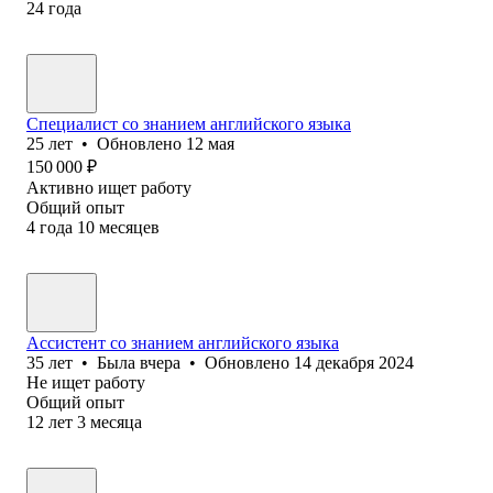
24
года
Специалист со знанием английского языка
25
лет
•
Обновлено
12 мая
150 000
₽
Активно ищет работу
Общий опыт
4
года
10
месяцев
Ассистент со знанием английского языка
35
лет
•
Была
вчера
•
Обновлено
14 декабря 2024
Не ищет работу
Общий опыт
12
лет
3
месяца