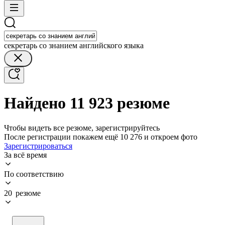
секретарь со знанием английского языка
Найдено 11 923 резюме
Чтобы видеть все резюме, зарегистрируйтесь
После регистрации покажем ещё 10 276 и откроем фото
Зарегистрироваться
За всё время
По соответствию
20 резюме