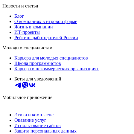
Новости и статьи
Блог
О компаниях в игровой форме
Жизнь в компании
ИТ-проекты
Рейтинг работодателей России
Молодым специалистам
Карьера для молодых специалистов
Школа программистов
Карьера в некоммерческих организациях
Боты для уведомлений
Мобильное приложение
Этика и комплаенс
Оказание услуг
Использование сайтов
Защита персональных данных