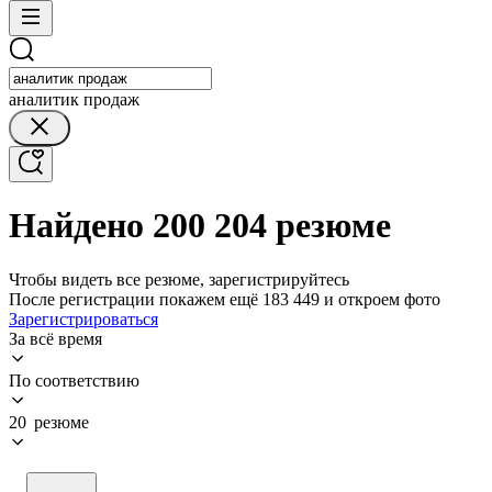
аналитик продаж
Найдено 200 204 резюме
Чтобы видеть все резюме, зарегистрируйтесь
После регистрации покажем ещё 183 449 и откроем фото
Зарегистрироваться
За всё время
По соответствию
20 резюме