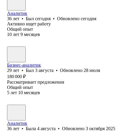
Аналитик
36
лет
•
Был
сегодня
•
Обновлено
сегодня
Активно ищет работу
Общий опыт
10
лет
9
месяцев
Бизнес-аналитик
29
лет
•
Был
3 августа
•
Обновлено
28 июля
180 000
₽
Рассматривает предложения
Общий опыт
5
лет
10
месяцев
Аналитик
36
лет
•
Была
4 августа
•
Обновлено
3 октября 2025