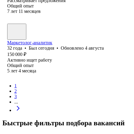
Рассматривает предложения
Общий опыт
7
лет
11
месяцев
Маркетолог-аналитик
32
года
•
Был
сегодня
•
Обновлено
4 августа
150 000
₽
Активно ищет работу
Общий опыт
5
лет
4
месяца
1
2
3
...
Быстрые фильтры подбора вакансий