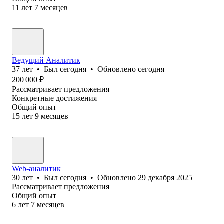
11
лет
7
месяцев
Ведущий Аналитик
37
лет
•
Был
сегодня
•
Обновлено
сегодня
200 000
₽
Рассматривает предложения
Конкретные достижения
Общий опыт
15
лет
9
месяцев
Web-аналитик
30
лет
•
Был
сегодня
•
Обновлено
29 декабря 2025
Рассматривает предложения
Общий опыт
6
лет
7
месяцев