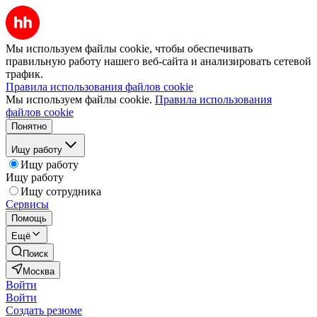
Мы используем файлы cookie, чтобы обеспечивать
правильную работу нашего веб-сайта и анализировать сетевой
трафик.
Правила использования файлов cookie
Мы используем файлы cookie.
Правила использования
файлов cookie
Понятно
Ищу работу
Ищу работу
Ищу работу
Ищу сотрудника
Сервисы
Помощь
Ещё
Поиск
Москва
Войти
Войти
Создать резюме