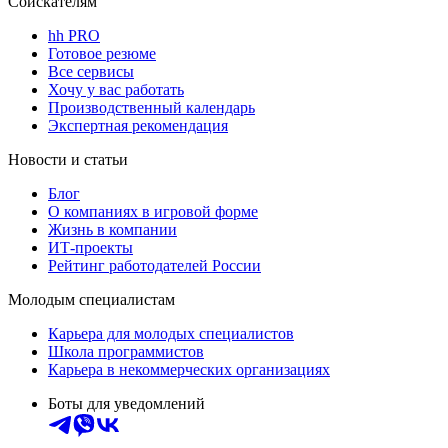
Соискателям
hh PRO
Готовое резюме
Все сервисы
Хочу у вас работать
Производственный календарь
Экспертная рекомендация
Новости и статьи
Блог
О компаниях в игровой форме
Жизнь в компании
ИТ-проекты
Рейтинг работодателей России
Молодым специалистам
Карьера для молодых специалистов
Школа программистов
Карьера в некоммерческих организациях
Боты для уведомлений