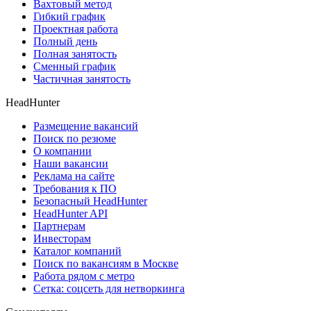
Вахтовый метод
Гибкий график
Проектная работа
Полный день
Полная занятость
Сменный график
Частичная занятость
HeadHunter
Размещение вакансий
Поиск по резюме
О компании
Наши вакансии
Реклама на сайте
Требования к ПО
Безопасный HeadHunter
HeadHunter API
Партнерам
Инвесторам
Каталог компаний
Поиск по вакансиям в Москве
Работа рядом с метро
Сетка: соцсеть для нетворкинга