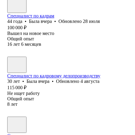
Специалист по кадрам
44
года
•
Была
вчера
•
Обновлено
28 июля
100 000
₽
Вышел на новое место
Общий опыт
16
лет
6
месяцев
Специалист по кадровому делопроизводству
30
лет
•
Была
вчера
•
Обновлено
4 августа
115 000
₽
Не ищет работу
Общий опыт
8
лет