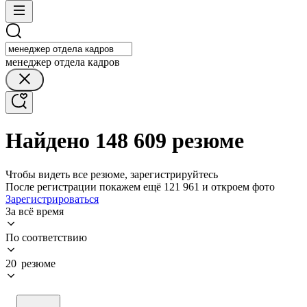
менеджер отдела кадров
Найдено 148 609 резюме
Чтобы видеть все резюме, зарегистрируйтесь
После регистрации покажем ещё 121 961 и откроем фото
Зарегистрироваться
За всё время
По соответствию
20 резюме