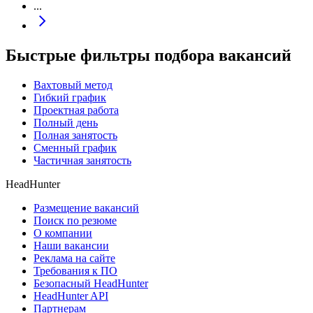
...
Быстрые фильтры подбора вакансий
Вахтовый метод
Гибкий график
Проектная работа
Полный день
Полная занятость
Сменный график
Частичная занятость
HeadHunter
Размещение вакансий
Поиск по резюме
О компании
Наши вакансии
Реклама на сайте
Требования к ПО
Безопасный HeadHunter
HeadHunter API
Партнерам