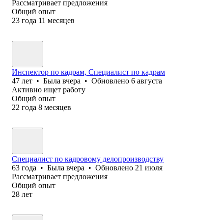
Рассматривает предложения
Общий опыт
23
года
11
месяцев
Инспектор по кадрам, Специалист по кадрам
47
лет
•
Была
вчера
•
Обновлено
6 августа
Активно ищет работу
Общий опыт
22
года
8
месяцев
Специалист по кадровому делопроизводству
63
года
•
Была
вчера
•
Обновлено
21 июля
Рассматривает предложения
Общий опыт
28
лет