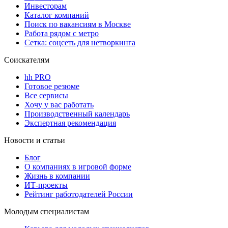
Инвесторам
Каталог компаний
Поиск по вакансиям в Москве
Работа рядом с метро
Сетка: соцсеть для нетворкинга
Соискателям
hh PRO
Готовое резюме
Все сервисы
Хочу у вас работать
Производственный календарь
Экспертная рекомендация
Новости и статьи
Блог
О компаниях в игровой форме
Жизнь в компании
ИТ-проекты
Рейтинг работодателей России
Молодым специалистам