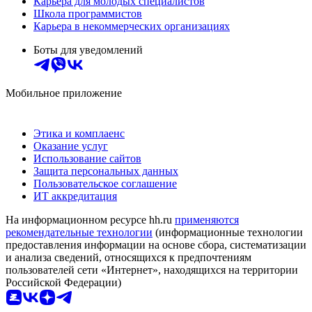
Карьера для молодых специалистов
Школа программистов
Карьера в некоммерческих организациях
Боты для уведомлений
Мобильное приложение
Этика и комплаенс
Оказание услуг
Использование сайтов
Защита персональных данных
Пользовательское соглашение
ИТ аккредитация
На информационном ресурсе hh.ru
применяются
рекомендательные технологии
(информационные технологии
предоставления информации на основе сбора, систематизации
и анализа сведений, относящихся к предпочтениям
пользователей сети «Интернет», находящихся на территории
Российской Федерации)