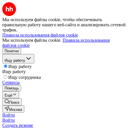
Мы используем файлы cookie, чтобы обеспечивать
правильную работу нашего веб-сайта и анализировать сетевой
трафик.
Правила использования файлов cookie
Мы используем файлы cookie.
Правила использования
файлов cookie
Понятно
Ищу работу
Ищу работу
Ищу работу
Ищу сотрудника
Сервисы
Помощь
Ещё
Поиск
Москва
Войти
Войти
Создать резюме