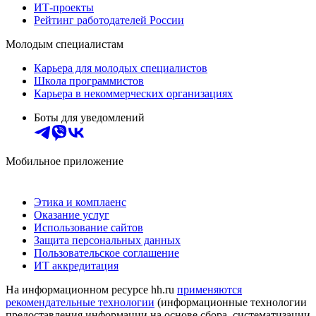
ИТ-проекты
Рейтинг работодателей России
Молодым специалистам
Карьера для молодых специалистов
Школа программистов
Карьера в некоммерческих организациях
Боты для уведомлений
Мобильное приложение
Этика и комплаенс
Оказание услуг
Использование сайтов
Защита персональных данных
Пользовательское соглашение
ИТ аккредитация
На информационном ресурсе hh.ru
применяются
рекомендательные технологии
(информационные технологии
предоставления информации на основе сбора, систематизации