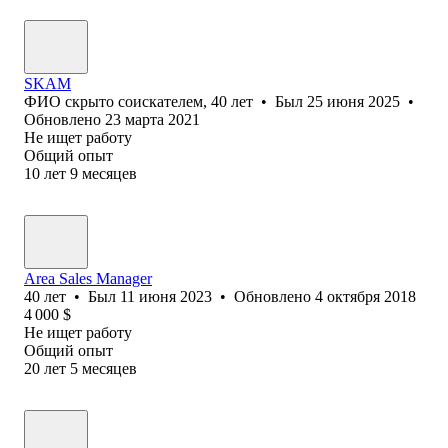
SKAM
ФИО скрыто соискателем
,
40
лет
•
Был
25 июня 2025
•
Обновлено
23 марта 2021
Не ищет работу
Общий опыт
10
лет
9
месяцев
Area Sales Manager
40
лет
•
Был
11 июня 2023
•
Обновлено
4 октября 2018
4 000
$
Не ищет работу
Общий опыт
20
лет
5
месяцев