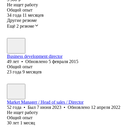
Не ищет работу
Общий опыт
34
года
11
месяцев
Другие резюме
Ещё 2 резюме
Business development director
49
лет
•
Обновлено
5 февраля 2015
Общий опыт
23
года
9
месяцев
Market Manager / Head of sales / Director
52
года
•
Был
7 июня 2023
•
Обновлено
12 апреля 2022
Не ищет работу
Общий опыт
30
лет
1
месяц