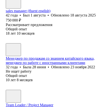
sales manager (fluent english)
42
года
•
Был
1 августа
•
Обновлено
18 августа 2025
750 000
₽
Рассматривает предложения
Общий опыт
18
лет
10
месяцев
Менеджер по продажам со знанием китайского языка,
менеджер по работе с иностранными клиентами
32
года
•
Была
28 июня
•
Обновлено
23 ноября 2022
Не ищет работу
Общий опыт
10
лет
8
месяцев
Team Leader / Project Manager