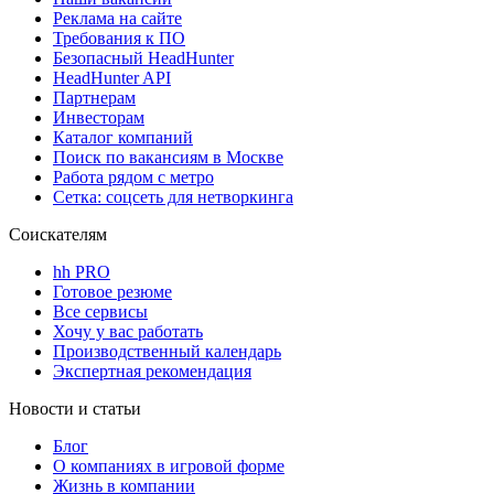
Реклама на сайте
Требования к ПО
Безопасный HeadHunter
HeadHunter API
Партнерам
Инвесторам
Каталог компаний
Поиск по вакансиям в Москве
Работа рядом с метро
Сетка: соцсеть для нетворкинга
Соискателям
hh PRO
Готовое резюме
Все сервисы
Хочу у вас работать
Производственный календарь
Экспертная рекомендация
Новости и статьи
Блог
О компаниях в игровой форме
Жизнь в компании