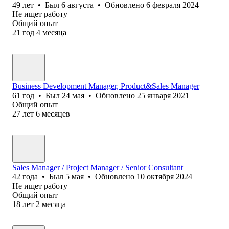
49
лет
•
Был
6 августа
•
Обновлено
6 февраля 2024
Не ищет работу
Общий опыт
21
год
4
месяца
Business Development Manager, Product&Sales Manager
61
год
•
Был
24 мая
•
Обновлено
25 января 2021
Общий опыт
27
лет
6
месяцев
Sales Manager / Project Manager / Senior Consultant
42
года
•
Был
5 мая
•
Обновлено
10 октября 2024
Не ищет работу
Общий опыт
18
лет
2
месяца