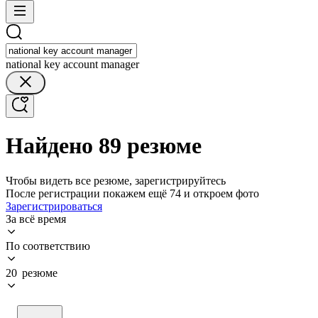
national key account manager
Найдено 89 резюме
Чтобы видеть все резюме, зарегистрируйтесь
После регистрации покажем ещё 74 и откроем фото
Зарегистрироваться
За всё время
По соответствию
20 резюме