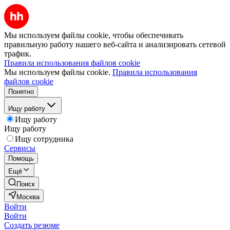
Мы используем файлы cookie, чтобы обеспечивать
правильную работу нашего веб-сайта и анализировать сетевой
трафик.
Правила использования файлов cookie
Мы используем файлы cookie.
Правила использования
файлов cookie
Понятно
Ищу работу
Ищу работу
Ищу работу
Ищу сотрудника
Сервисы
Помощь
Ещё
Поиск
Москва
Войти
Войти
Создать резюме