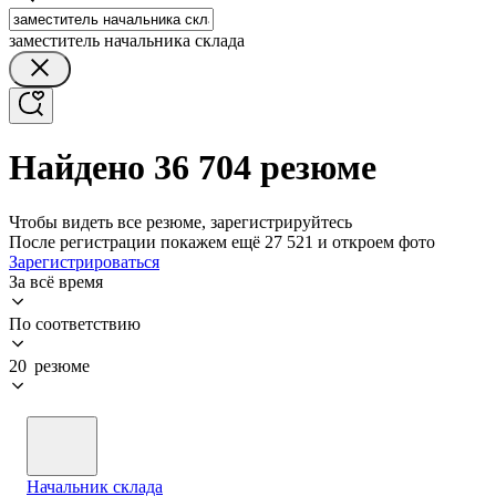
заместитель начальника склада
Найдено 36 704 резюме
Чтобы видеть все резюме, зарегистрируйтесь
После регистрации покажем ещё 27 521 и откроем фото
Зарегистрироваться
За всё время
По соответствию
20 резюме
Начальник склада