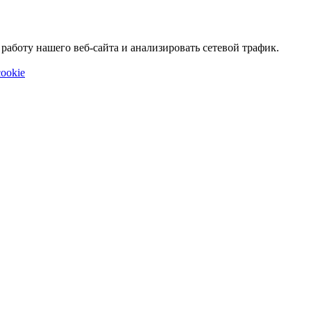
аботу нашего веб-сайта и анализировать сетевой трафик.
ookie