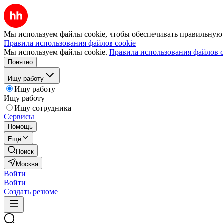
Мы используем файлы cookie, чтобы обеспечивать правильную р
Правила использования файлов cookie
Мы используем файлы cookie.
Правила использования файлов c
Понятно
Ищу работу
Ищу работу
Ищу работу
Ищу сотрудника
Сервисы
Помощь
Ещё
Поиск
Москва
Войти
Войти
Создать резюме