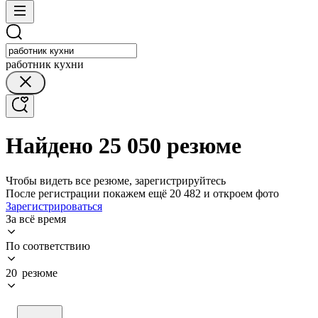
работник кухни
Найдено 25 050 резюме
Чтобы видеть все резюме, зарегистрируйтесь
После регистрации покажем ещё 20 482 и откроем фото
Зарегистрироваться
За всё время
По соответствию
20 резюме