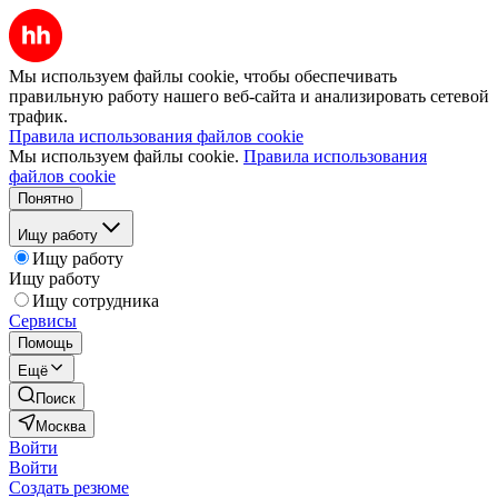
Мы используем файлы cookie, чтобы обеспечивать
правильную работу нашего веб-сайта и анализировать сетевой
трафик.
Правила использования файлов cookie
Мы используем файлы cookie.
Правила использования
файлов cookie
Понятно
Ищу работу
Ищу работу
Ищу работу
Ищу сотрудника
Сервисы
Помощь
Ещё
Поиск
Москва
Войти
Войти
Создать резюме