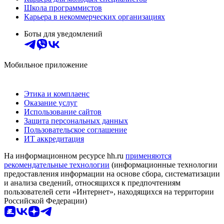
Школа программистов
Карьера в некоммерческих организациях
Боты для уведомлений
Мобильное приложение
Этика и комплаенс
Оказание услуг
Использование сайтов
Защита персональных данных
Пользовательское соглашение
ИТ аккредитация
На информационном ресурсе hh.ru
применяются
рекомендательные технологии
(информационные технологии
предоставления информации на основе сбора, систематизации
и анализа сведений, относящихся к предпочтениям
пользователей сети «Интернет», находящихся на территории
Российской Федерации)