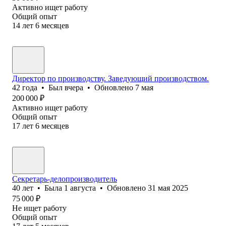
Активно ищет работу
Общий опыт
14
лет
6
месяцев
Директор по производству. Заведующий производством.
42
года
•
Был
вчера
•
Обновлено
7 мая
200 000
₽
Активно ищет работу
Общий опыт
17
лет
6
месяцев
Секретарь-делопроизводитель
40
лет
•
Была
1 августа
•
Обновлено
31 мая 2025
75 000
₽
Не ищет работу
Общий опыт