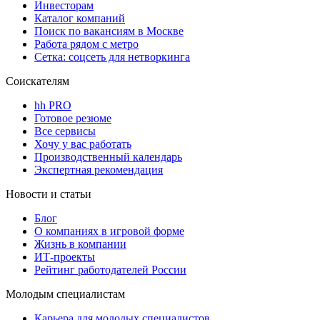
Инвесторам
Каталог компаний
Поиск по вакансиям в Москве
Работа рядом с метро
Сетка: соцсеть для нетворкинга
Соискателям
hh PRO
Готовое резюме
Все сервисы
Хочу у вас работать
Производственный календарь
Экспертная рекомендация
Новости и статьи
Блог
О компаниях в игровой форме
Жизнь в компании
ИТ-проекты
Рейтинг работодателей России
Молодым специалистам
Карьера для молодых специалистов