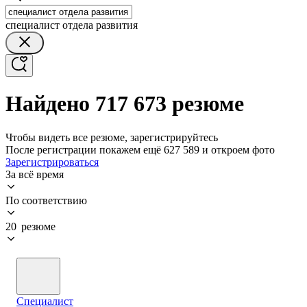
специалист отдела развития
Найдено 717 673 резюме
Чтобы видеть все резюме, зарегистрируйтесь
После регистрации покажем ещё 627 589 и откроем фото
Зарегистрироваться
За всё время
По соответствию
20 резюме
Специалист