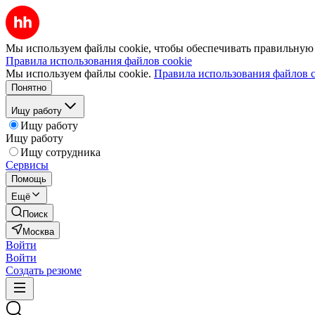
Мы используем файлы cookie, чтобы обеспечивать правильную р
Правила использования файлов cookie
Мы используем файлы cookie.
Правила использования файлов c
Понятно
Ищу работу
Ищу работу
Ищу работу
Ищу сотрудника
Сервисы
Помощь
Ещё
Поиск
Москва
Войти
Войти
Создать резюме