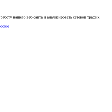
аботу нашего веб-сайта и анализировать сетевой трафик.
ookie