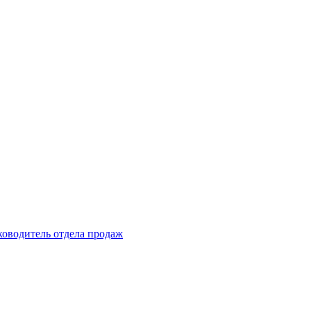
ководитель отдела продаж