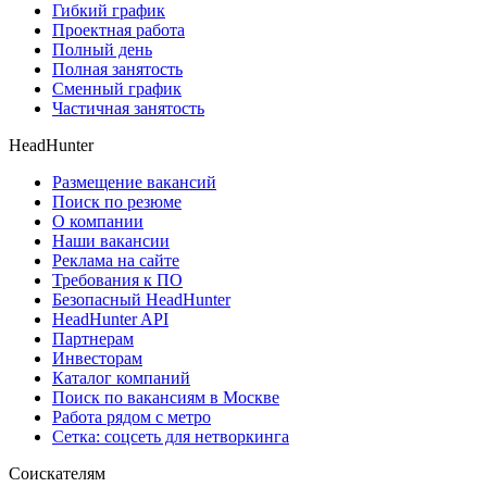
Гибкий график
Проектная работа
Полный день
Полная занятость
Сменный график
Частичная занятость
HeadHunter
Размещение вакансий
Поиск по резюме
О компании
Наши вакансии
Реклама на сайте
Требования к ПО
Безопасный HeadHunter
HeadHunter API
Партнерам
Инвесторам
Каталог компаний
Поиск по вакансиям в Москве
Работа рядом с метро
Сетка: соцсеть для нетворкинга
Соискателям