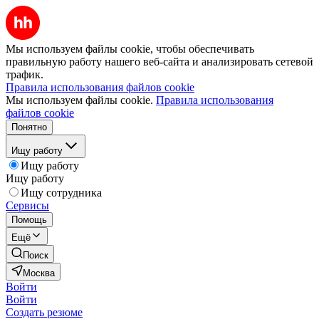
Мы используем файлы cookie, чтобы обеспечивать
правильную работу нашего веб-сайта и анализировать сетевой
трафик.
Правила использования файлов cookie
Мы используем файлы cookie.
Правила использования
файлов cookie
Понятно
Ищу работу
Ищу работу
Ищу работу
Ищу сотрудника
Сервисы
Помощь
Ещё
Поиск
Москва
Войти
Войти
Создать резюме