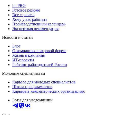
hh PRO
Готовое резюме
Все сервисы
Хочу у вас работать
Производственный календарь
Экспертная рекомендация
Новости и статьи
Блог
О компаниях в игровой форме
Жизнь в компании
ИТ-проекты
Рейтинг работодателей России
Молодым специалистам
Карьера для молодых специалистов
Школа программистов
Карьера в некоммерческих организациях
Боты для уведомлений