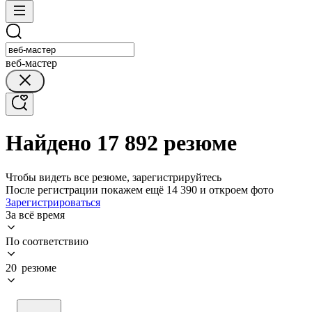
веб-мастер
Найдено 17 892 резюме
Чтобы видеть все резюме, зарегистрируйтесь
После регистрации покажем ещё 14 390 и откроем фото
Зарегистрироваться
За всё время
По соответствию
20 резюме