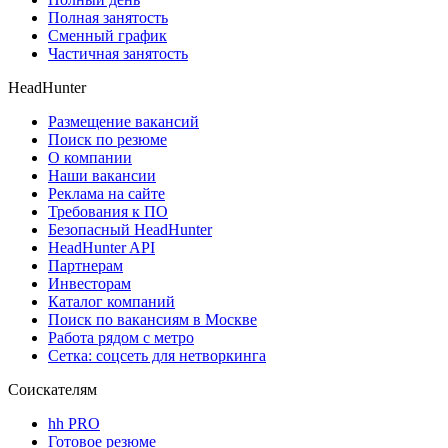
Полная занятость
Сменный график
Частичная занятость
HeadHunter
Размещение вакансий
Поиск по резюме
О компании
Наши вакансии
Реклама на сайте
Требования к ПО
Безопасный HeadHunter
HeadHunter API
Партнерам
Инвесторам
Каталог компаний
Поиск по вакансиям в Москве
Работа рядом с метро
Сетка: соцсеть для нетворкинга
Соискателям
hh PRO
Готовое резюме