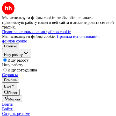
Мы используем файлы cookie, чтобы обеспечивать
правильную работу нашего веб-сайта и анализировать сетевой
трафик.
Правила использования файлов cookie
Мы используем файлы cookie.
Правила использования
файлов cookie
Понятно
Ищу работу
Ищу работу
Ищу работу
Ищу сотрудника
Сервисы
Помощь
Ещё
Поиск
Москва
Войти
Войти
Создать резюме