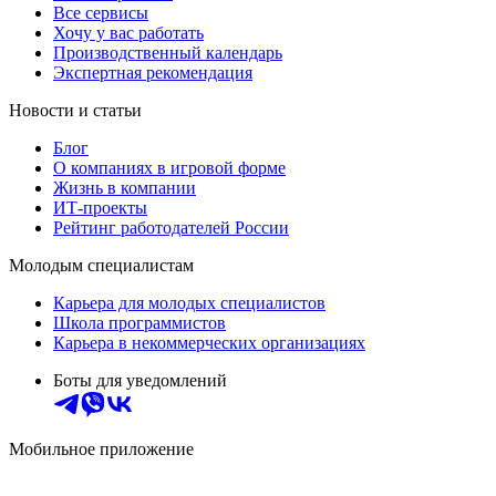
Все сервисы
Хочу у вас работать
Производственный календарь
Экспертная рекомендация
Новости и статьи
Блог
О компаниях в игровой форме
Жизнь в компании
ИТ-проекты
Рейтинг работодателей России
Молодым специалистам
Карьера для молодых специалистов
Школа программистов
Карьера в некоммерческих организациях
Боты для уведомлений
Мобильное приложение