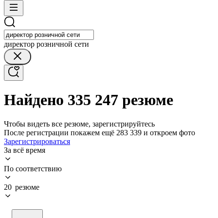
директор розничной сети
Найдено 335 247 резюме
Чтобы видеть все резюме, зарегистрируйтесь
После регистрации покажем ещё 283 339 и откроем фото
Зарегистрироваться
За всё время
По соответствию
20 резюме