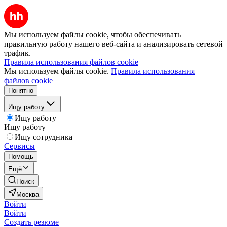
Мы используем файлы cookie, чтобы обеспечивать
правильную работу нашего веб-сайта и анализировать сетевой
трафик.
Правила использования файлов cookie
Мы используем файлы cookie.
Правила использования
файлов cookie
Понятно
Ищу работу
Ищу работу
Ищу работу
Ищу сотрудника
Сервисы
Помощь
Ещё
Поиск
Москва
Войти
Войти
Создать резюме