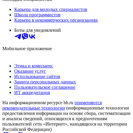
Карьера для молодых специалистов
Школа программистов
Карьера в некоммерческих организациях
Боты для уведомлений
Мобильное приложение
Этика и комплаенс
Оказание услуг
Использование сайтов
Защита персональных данных
Пользовательское соглашение
ИТ аккредитация
На информационном ресурсе hh.ru
применяются
рекомендательные технологии
(информационные технологии
предоставления информации на основе сбора, систематизации
и анализа сведений, относящихся к предпочтениям
пользователей сети «Интернет», находящихся на территории
Российской Федерации)