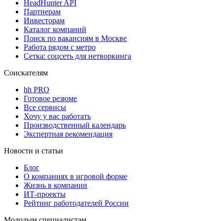
HeadHunter API
Партнерам
Инвесторам
Каталог компаний
Поиск по вакансиям в Москве
Работа рядом с метро
Сетка: соцсеть для нетворкинга
Соискателям
hh PRO
Готовое резюме
Все сервисы
Хочу у вас работать
Производственный календарь
Экспертная рекомендация
Новости и статьи
Блог
О компаниях в игровой форме
Жизнь в компании
ИТ-проекты
Рейтинг работодателей России
Молодым специалистам