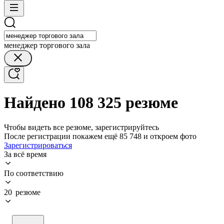
менеджер торгового зала
Найдено 108 325 резюме
Чтобы видеть все резюме, зарегистрируйтесь
После регистрации покажем ещё 85 748 и откроем фото
Зарегистрироваться
За всё время
По соответствию
20 резюме