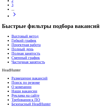
2
3
...
Быстрые фильтры подбора вакансий
Вахтовый метод
Гибкий график
Проектная работа
Полный день
Полная занятость
Сменный график
Частичная занятость
HeadHunter
Размещение вакансий
Поиск по резюме
О компании
Наши вакансии
Реклама на сайте
Требования к ПО
Безопасный HeadHunter