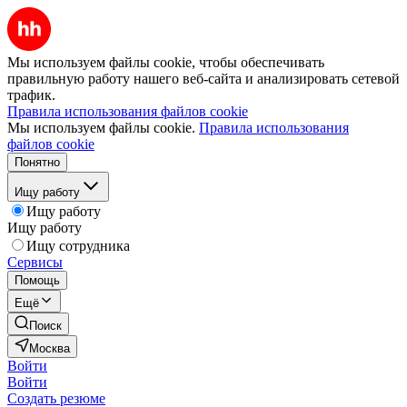
Мы используем файлы cookie, чтобы обеспечивать
правильную работу нашего веб-сайта и анализировать сетевой
трафик.
Правила использования файлов cookie
Мы используем файлы cookie.
Правила использования
файлов cookie
Понятно
Ищу работу
Ищу работу
Ищу работу
Ищу сотрудника
Сервисы
Помощь
Ещё
Поиск
Москва
Войти
Войти
Создать резюме