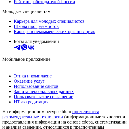
Рейтинг работодателей России
Молодым специалистам
Карьера для молодых специалистов
Школа программистов
Карьера в некоммерческих организациях
Боты для уведомлений
Мобильное приложение
Этика и комплаенс
Оказание услуг
Использование сайтов
Защита персональных данных
Пользовательское соглашение
ИТ аккредитация
На информационном ресурсе hh.ru
применяются
рекомендательные технологии
(информационные технологии
предоставления информации на основе сбора, систематизации
и анализа сведений, относящихся к предпочтениям