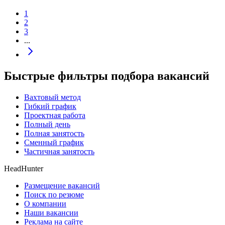
1
2
3
...
Быстрые фильтры подбора вакансий
Вахтовый метод
Гибкий график
Проектная работа
Полный день
Полная занятость
Сменный график
Частичная занятость
HeadHunter
Размещение вакансий
Поиск по резюме
О компании
Наши вакансии
Реклама на сайте