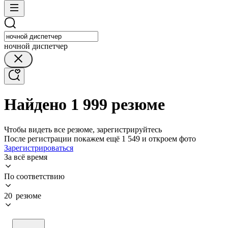
ночной диспетчер
Найдено 1 999 резюме
Чтобы видеть все резюме, зарегистрируйтесь
После регистрации покажем ещё 1 549 и откроем фото
Зарегистрироваться
За всё время
По соответствию
20 резюме