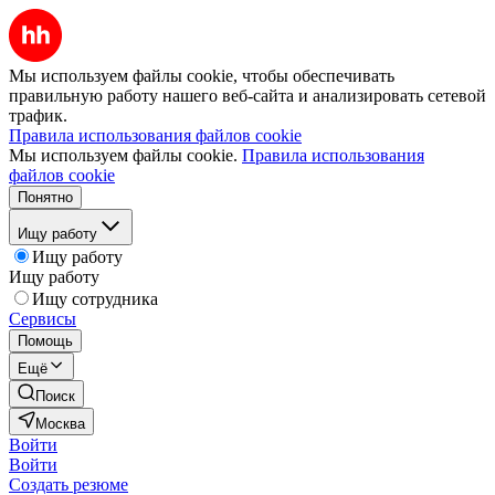
Мы используем файлы cookie, чтобы обеспечивать
правильную работу нашего веб-сайта и анализировать сетевой
трафик.
Правила использования файлов cookie
Мы используем файлы cookie.
Правила использования
файлов cookie
Понятно
Ищу работу
Ищу работу
Ищу работу
Ищу сотрудника
Сервисы
Помощь
Ещё
Поиск
Москва
Войти
Войти
Создать резюме