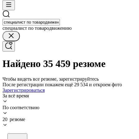
специалист по товародвижению
Найдено 35 459 резюме
Чтобы видеть все резюме, зарегистрируйтесь
После регистрации покажем ещё 29 534 и откроем фото
Зарегистрироваться
За всё время
По соответствию
20 резюме