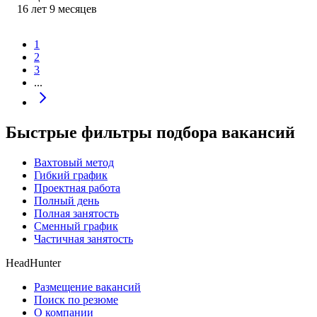
16
лет
9
месяцев
1
2
3
...
Быстрые фильтры подбора вакансий
Вахтовый метод
Гибкий график
Проектная работа
Полный день
Полная занятость
Сменный график
Частичная занятость
HeadHunter
Размещение вакансий
Поиск по резюме
О компании