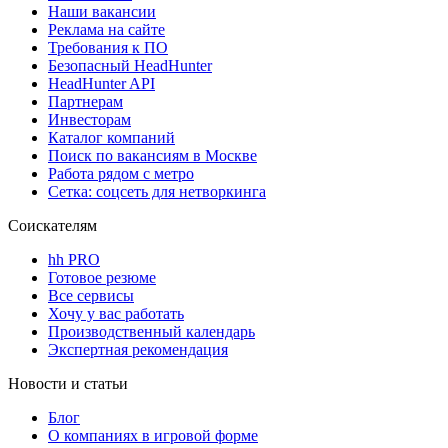
Наши вакансии
Реклама на сайте
Требования к ПО
Безопасный HeadHunter
HeadHunter API
Партнерам
Инвесторам
Каталог компаний
Поиск по вакансиям в Москве
Работа рядом с метро
Сетка: соцсеть для нетворкинга
Соискателям
hh PRO
Готовое резюме
Все сервисы
Хочу у вас работать
Производственный календарь
Экспертная рекомендация
Новости и статьи
Блог
О компаниях в игровой форме