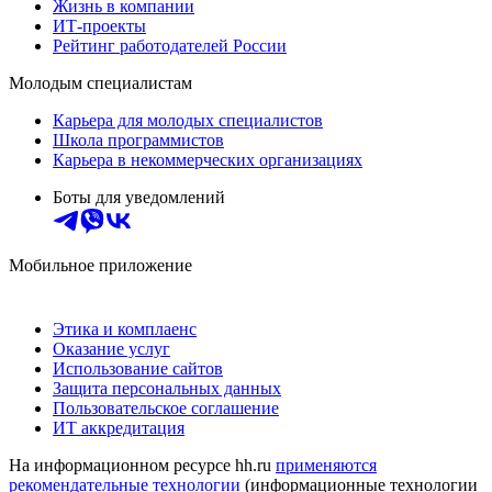
Жизнь в компании
ИТ-проекты
Рейтинг работодателей России
Молодым специалистам
Карьера для молодых специалистов
Школа программистов
Карьера в некоммерческих организациях
Боты для уведомлений
Мобильное приложение
Этика и комплаенс
Оказание услуг
Использование сайтов
Защита персональных данных
Пользовательское соглашение
ИТ аккредитация
На информационном ресурсе hh.ru
применяются
рекомендательные технологии
(информационные технологии