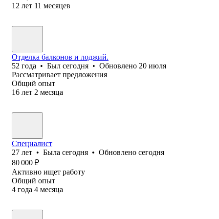
12
лет
11
месяцев
Отделка балконов и лоджий.
52
года
•
Был
сегодня
•
Обновлено
20 июля
Рассматривает предложения
Общий опыт
16
лет
2
месяца
Специалист
27
лет
•
Была
сегодня
•
Обновлено
сегодня
80 000
₽
Активно ищет работу
Общий опыт
4
года
4
месяца