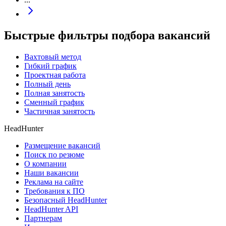
Быстрые фильтры подбора вакансий
Вахтовый метод
Гибкий график
Проектная работа
Полный день
Полная занятость
Сменный график
Частичная занятость
HeadHunter
Размещение вакансий
Поиск по резюме
О компании
Наши вакансии
Реклама на сайте
Требования к ПО
Безопасный HeadHunter
HeadHunter API
Партнерам