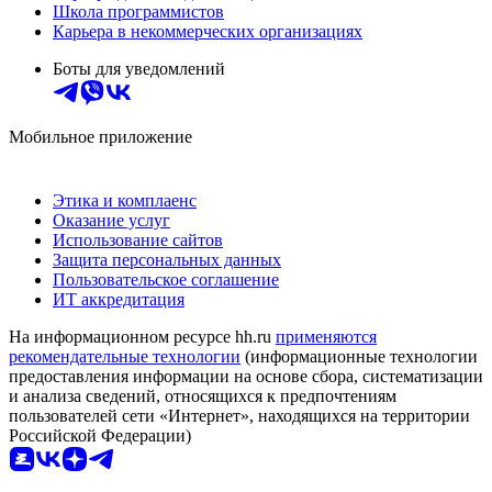
Школа программистов
Карьера в некоммерческих организациях
Боты для уведомлений
Мобильное приложение
Этика и комплаенс
Оказание услуг
Использование сайтов
Защита персональных данных
Пользовательское соглашение
ИТ аккредитация
На информационном ресурсе hh.ru
применяются
рекомендательные технологии
(информационные технологии
предоставления информации на основе сбора, систематизации
и анализа сведений, относящихся к предпочтениям
пользователей сети «Интернет», находящихся на территории
Российской Федерации)