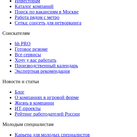
Инвесторам
Каталог компаний
Поиск по вакансиям в Москве
Работа рядом с метро
Сетка: соцсеть для нетворкинга
Соискателям
hh PRO
Готовое резюме
Все сервисы
Хочу у вас работать
Производственный календарь
Экспертная рекомендация
Новости и статьи
Блог
О компаниях в игровой форме
Жизнь в компании
ИТ-проекты
Рейтинг работодателей России
Молодым специалистам
Карьера для молодых специалистов