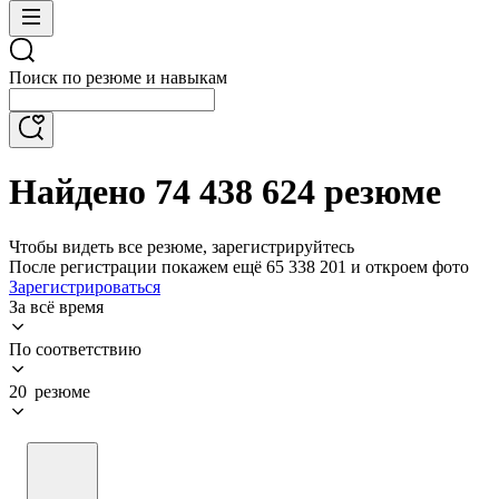
Поиск по резюме и навыкам
Найдено 74 438 624 резюме
Чтобы видеть все резюме, зарегистрируйтесь
После регистрации покажем ещё 65 338 201 и откроем фото
Зарегистрироваться
За всё время
По соответствию
20 резюме