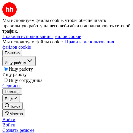
Мы используем файлы cookie, чтобы обеспечивать
правильную работу нашего веб-сайта и анализировать сетевой
трафик.
Правила использования файлов cookie
Мы используем файлы cookie.
Правила использования
файлов cookie
Понятно
Ищу работу
Ищу работу
Ищу работу
Ищу сотрудника
Сервисы
Помощь
Ещё
Поиск
Москва
Войти
Войти
Создать резюме