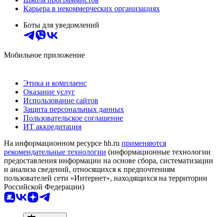
Карьера в некоммерческих организациях
Боты для уведомлений
Мобильное приложение
Этика и комплаенс
Оказание услуг
Использование сайтов
Защита персональных данных
Пользовательское соглашение
ИТ аккредитация
На информационном ресурсе hh.ru
применяются
рекомендательные технологии
(информационные технологии
предоставления информации на основе сбора, систематизации
и анализа сведений, относящихся к предпочтениям
пользователей сети «Интернет», находящихся на территории
Российской Федерации)