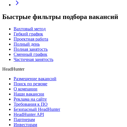
Быстрые фильтры подбора вакансий
Вахтовый метод
Гибкий график
Проектная работа
Полный день
Полная занятость
Сменный график
Частичная занятость
HeadHunter
Размещение вакансий
Поиск по резюме
О компании
Наши вакансии
Реклама на сайте
Требования к ПО
Безопасный HeadHunter
HeadHunter API
Партнерам
Инвесторам