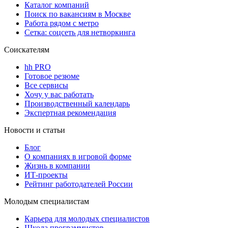
Каталог компаний
Поиск по вакансиям в Москве
Работа рядом с метро
Сетка: соцсеть для нетворкинга
Соискателям
hh PRO
Готовое резюме
Все сервисы
Хочу у вас работать
Производственный календарь
Экспертная рекомендация
Новости и статьи
Блог
О компаниях в игровой форме
Жизнь в компании
ИТ-проекты
Рейтинг работодателей России
Молодым специалистам
Карьера для молодых специалистов
Школа программистов