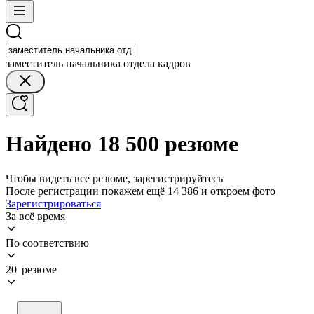
заместитель начальника отдела кадров
Найдено 18 500 резюме
Чтобы видеть все резюме, зарегистрируйтесь
После регистрации покажем ещё 14 386 и откроем фото
Зарегистрироваться
За всё время
По соответствию
20 резюме