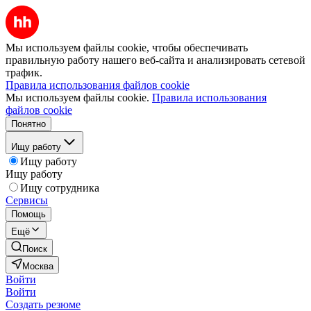
Мы используем файлы cookie, чтобы обеспечивать
правильную работу нашего веб-сайта и анализировать сетевой
трафик.
Правила использования файлов cookie
Мы используем файлы cookie.
Правила использования
файлов cookie
Понятно
Ищу работу
Ищу работу
Ищу работу
Ищу сотрудника
Сервисы
Помощь
Ещё
Поиск
Москва
Войти
Войти
Создать резюме