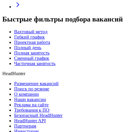
Быстрые фильтры подбора вакансий
Вахтовый метод
Гибкий график
Проектная работа
Полный день
Полная занятость
Сменный график
Частичная занятость
HeadHunter
Размещение вакансий
Поиск по резюме
О компании
Наши вакансии
Реклама на сайте
Требования к ПО
Безопасный HeadHunter
HeadHunter API
Партнерам
Инвесторам