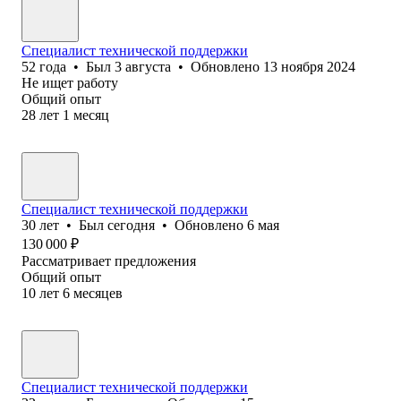
Специалист технической поддержки
52
года
•
Был
3 августа
•
Обновлено
13 ноября 2024
Не ищет работу
Общий опыт
28
лет
1
месяц
Специалист технической поддержки
30
лет
•
Был
сегодня
•
Обновлено
6 мая
130 000
₽
Рассматривает предложения
Общий опыт
10
лет
6
месяцев
Специалист технической поддержки