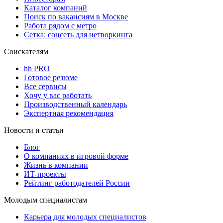
Каталог компаний
Поиск по вакансиям в Москве
Работа рядом с метро
Сетка: соцсеть для нетворкинга
Соискателям
hh PRO
Готовое резюме
Все сервисы
Хочу у вас работать
Производственный календарь
Экспертная рекомендация
Новости и статьи
Блог
О компаниях в игровой форме
Жизнь в компании
ИТ-проекты
Рейтинг работодателей России
Молодым специалистам
Карьера для молодых специалистов