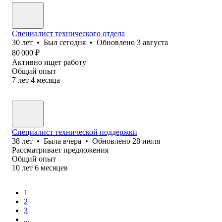
Специалист технического отдела
30
лет
•
Был
сегодня
•
Обновлено
3 августа
80 000
₽
Активно ищет работу
Общий опыт
7
лет
4
месяца
Специалист технической поддержки
38
лет
•
Была
вчера
•
Обновлено
28 июля
Рассматривает предложения
Общий опыт
10
лет
6
месяцев
1
2
3
...