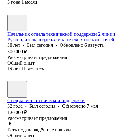
3
года
1
месяц
Начальник отдела технической поддержки 2 линии,
Руководитель поддержки ключевых пользователей
38
лет
•
Был
сегодня
•
Обновлено
6 августа
300 000
₽
Рассматривает предложения
Общий опыт
19
лет
11
месяцев
Специалист технической поддержки
32
года
•
Был
сегодня
•
Обновлено
7 мая
120 000
₽
Рассматривает предложения
Есть подтверждённые навыки
Общий опыт