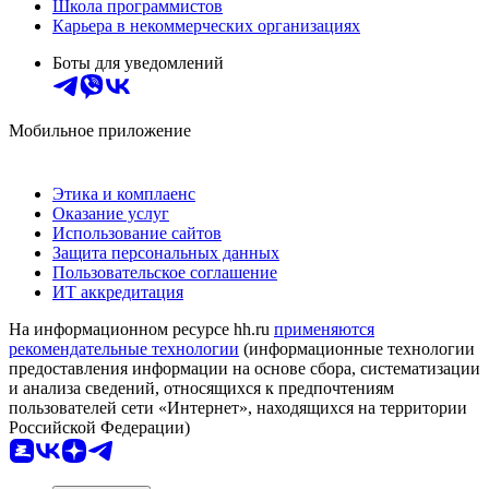
Школа программистов
Карьера в некоммерческих организациях
Боты для уведомлений
Мобильное приложение
Этика и комплаенс
Оказание услуг
Использование сайтов
Защита персональных данных
Пользовательское соглашение
ИТ аккредитация
На информационном ресурсе hh.ru
применяются
рекомендательные технологии
(информационные технологии
предоставления информации на основе сбора, систематизации
и анализа сведений, относящихся к предпочтениям
пользователей сети «Интернет», находящихся на территории
Российской Федерации)