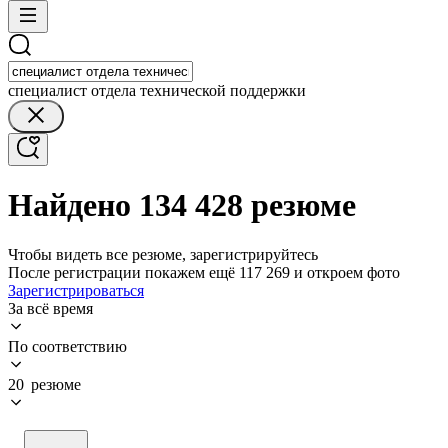
специалист отдела технической поддержки
Найдено 134 428 резюме
Чтобы видеть все резюме, зарегистрируйтесь
После регистрации покажем ещё 117 269 и откроем фото
Зарегистрироваться
За всё время
По соответствию
20 резюме