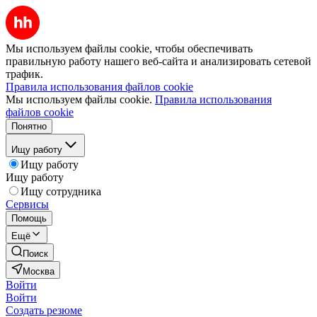
Мы используем файлы cookie, чтобы обеспечивать
правильную работу нашего веб-сайта и анализировать сетевой
трафик.
Правила использования файлов cookie
Мы используем файлы cookie.
Правила использования
файлов cookie
Понятно
Ищу работу
Ищу работу
Ищу работу
Ищу сотрудника
Сервисы
Помощь
Ещё
Поиск
Москва
Войти
Войти
Создать резюме