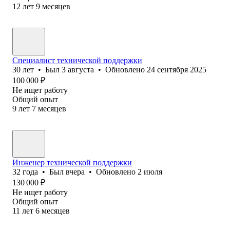
12
лет
9
месяцев
Специалист технической поддержки
30
лет
•
Был
3 августа
•
Обновлено
24 сентября 2025
100 000
₽
Не ищет работу
Общий опыт
9
лет
7
месяцев
Инженер технической поддержки
32
года
•
Был
вчера
•
Обновлено
2 июля
130 000
₽
Не ищет работу
Общий опыт
11
лет
6
месяцев