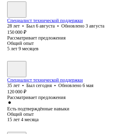
Специалист технической поддержки
28
лет
•
Был
6 августа
•
Обновлено
3 августа
150 000
₽
Рассматривает предложения
Общий опыт
5
лет
9
месяцев
Специалист технической поддержки
35
лет
•
Был
сегодня
•
Обновлено
6 мая
120 000
₽
Рассматривает предложения
Есть подтверждённые навыки
Общий опыт
15
лет
4
месяца