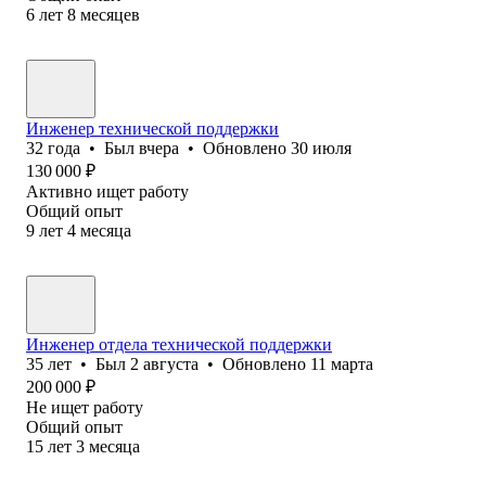
6
лет
8
месяцев
Инженер технической поддержки
32
года
•
Был
вчера
•
Обновлено
30 июля
130 000
₽
Активно ищет работу
Общий опыт
9
лет
4
месяца
Инженер отдела технической поддержки
35
лет
•
Был
2 августа
•
Обновлено
11 марта
200 000
₽
Не ищет работу
Общий опыт
15
лет
3
месяца