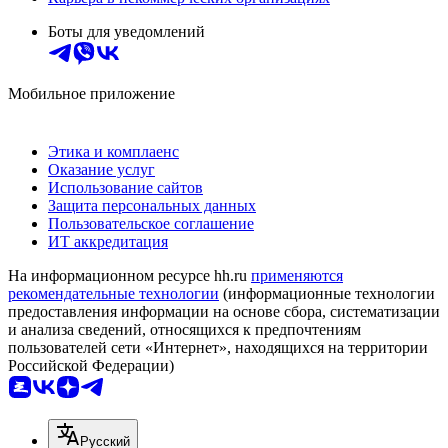
Боты для уведомлений
Мобильное приложение
Этика и комплаенс
Оказание услуг
Использование сайтов
Защита персональных данных
Пользовательское соглашение
ИТ аккредитация
На информационном ресурсе hh.ru
применяются
рекомендательные технологии
(информационные технологии
предоставления информации на основе сбора, систематизации
и анализа сведений, относящихся к предпочтениям
пользователей сети «Интернет», находящихся на территории
Российской Федерации)
Русский