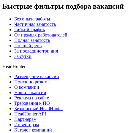
Быстрые фильтры подбора вакансий
Без опыта работы
Частичная занятость
Гибкий график
От прямых работодателей
Полная занятость
Полный день
За последние три дня
За сутки
HeadHunter
Размещение вакансий
Поиск по резюме
О компании
Наши вакансии
Реклама на сайте
Требования к ПО
Безопасный HeadHunter
HeadHunter API
Партнерам
Инвесторам
Каталог компаний