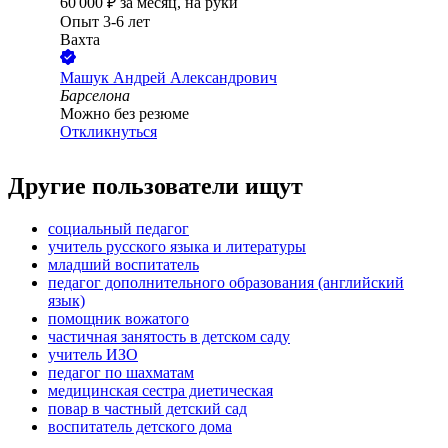
60 000
₽
за месяц,
на руки
Опыт 3-6 лет
Вахта
Машук Андрей Александрович
Барселона
Можно без резюме
Откликнуться
Другие пользователи ищут
социальный педагог
учитель русского языка и литературы
младший воспитатель
педагог дополнительного образования (английский
язык)
помощник вожатого
частичная занятость в детском саду
учитель ИЗО
педагог по шахматам
медицинская сестра диетическая
повар в частный детский сад
воспитатель детского дома