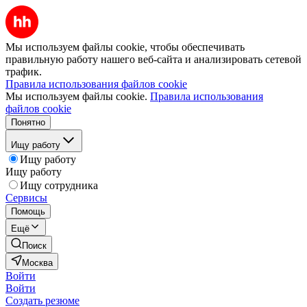
Мы используем файлы cookie, чтобы обеспечивать
правильную работу нашего веб-сайта и анализировать сетевой
трафик.
Правила использования файлов cookie
Мы используем файлы cookie.
Правила использования
файлов cookie
Понятно
Ищу работу
Ищу работу
Ищу работу
Ищу сотрудника
Сервисы
Помощь
Ещё
Поиск
Москва
Войти
Войти
Создать резюме