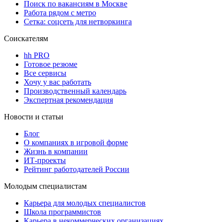
Поиск по вакансиям в Москве
Работа рядом с метро
Сетка: соцсеть для нетворкинга
Соискателям
hh PRO
Готовое резюме
Все сервисы
Хочу у вас работать
Производственный календарь
Экспертная рекомендация
Новости и статьи
Блог
О компаниях в игровой форме
Жизнь в компании
ИТ-проекты
Рейтинг работодателей России
Молодым специалистам
Карьера для молодых специалистов
Школа программистов
Карьера в некоммерческих организациях