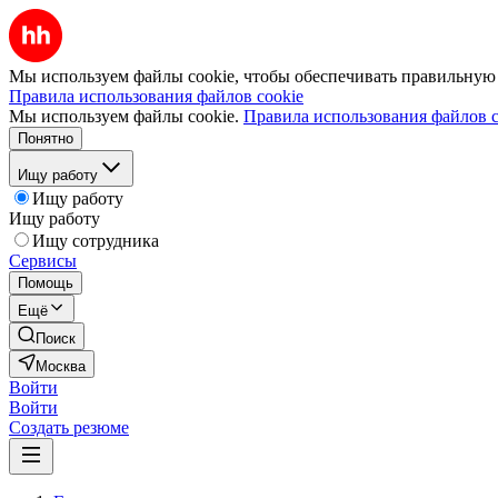
Мы используем файлы cookie, чтобы обеспечивать правильную р
Правила использования файлов cookie
Мы используем файлы cookie.
Правила использования файлов c
Понятно
Ищу работу
Ищу работу
Ищу работу
Ищу сотрудника
Сервисы
Помощь
Ещё
Поиск
Москва
Войти
Войти
Создать резюме