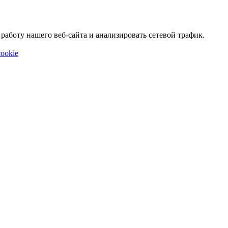
аботу нашего веб-сайта и анализировать сетевой трафик.
ookie