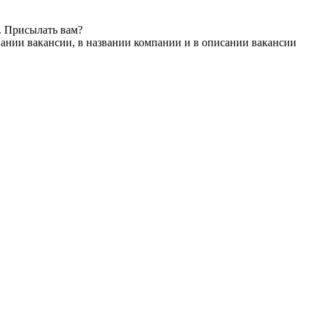
. Присылать вам?
вании вакансии, в названии компании и в описании вакансии