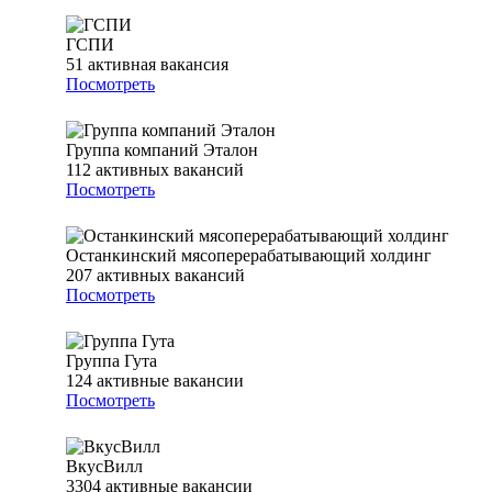
ГСПИ
51
активная вакансия
Посмотреть
Группа компаний Эталон
112
активных вакансий
Посмотреть
Останкинский мясоперерабатывающий холдинг
207
активных вакансий
Посмотреть
Группа Гута
124
активные вакансии
Посмотреть
ВкусВилл
3304
активные вакансии