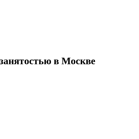
занятостью в Москве