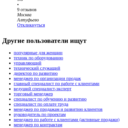
•
9
отзывов
Москва
Алтуфьево
Откликнуться
Другие пользователи ищут
популярные для женщин
техник по оборудованию
управляющий
технический служащий
директор по развитию
менеджер по организации продаж
главный специалист по работе с клиентами
ведущий специалист-эксперт
торговый менеджер
специалист по обучению и развитию
специалист по оплате труда
менеджер по продажам и развитию клиентов
руководитель по проектам
менеджер по работе с клиентами (активные продажи)
менеджер по контрактам