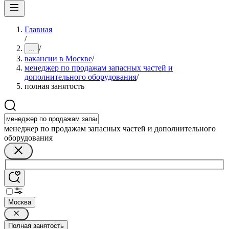
Главная
/
/
...
вакансии в Москве
/
менеджер по продажам запасных частей и
дополнительного оборудования
/
полная занятость
менеджер по продажам запасных частей и дополнительного
оборудования
Москва
Полная занятость