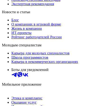
Экспертная рекомендация
Новости и статьи
Блог
О компаниях в игровой форме
Жизнь в компании
ИТ-проекты
Рейтинг работодателей России
Молодым специалистам
Карьера для молодых специалистов
Школа программистов
Карьера в некоммерческих организациях
Боты для уведомлений
Мобильное приложение
Этика и комплаенс
Оказание услуг