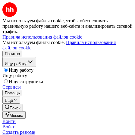
Мы используем файлы cookie, чтобы обеспечивать
правильную работу нашего веб-сайта и анализировать сетевой
трафик.
Правила использования файлов cookie
Мы используем файлы cookie.
Правила использования
файлов cookie
Понятно
Ищу работу
Ищу работу
Ищу работу
Ищу сотрудника
Сервисы
Помощь
Ещё
Поиск
Москва
Войти
Войти
Создать резюме