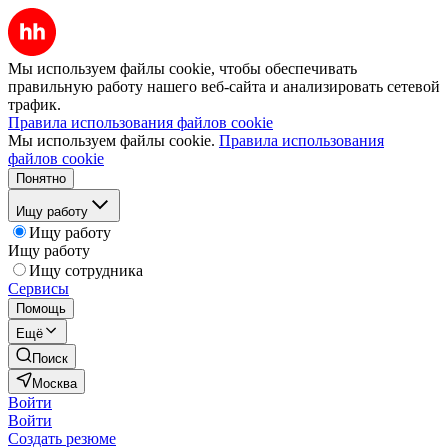
Мы используем файлы cookie, чтобы обеспечивать
правильную работу нашего веб-сайта и анализировать сетевой
трафик.
Правила использования файлов cookie
Мы используем файлы cookie.
Правила использования
файлов cookie
Понятно
Ищу работу
Ищу работу
Ищу работу
Ищу сотрудника
Сервисы
Помощь
Ещё
Поиск
Москва
Войти
Войти
Создать резюме