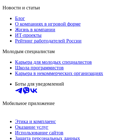
Новости и статьи
Блог
О компаниях в игровой форме
Жизнь в компании
ИТ-проекты
Рейтинг работодателей России
Молодым специалистам
Карьера для молодых специалистов
Школа программистов
Карьера в некоммерческих организациях
Боты для уведомлений
Мобильное приложение
Этика и комплаенс
Оказание услуг
Использование сайтов
Защита персональных данных