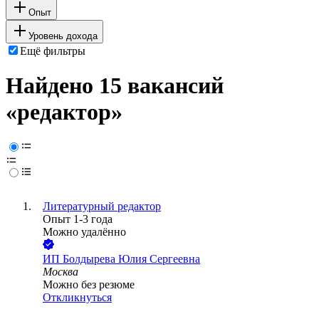
Опыт
Уровень дохода
Ещё фильтры
Найдено 15 вакансий
«редактор»
Литературный редактор
Опыт 1-3 года
Можно удалённо
ИП
Болдырева Юлия Сергеевна
Москва
Можно без резюме
Откликнуться