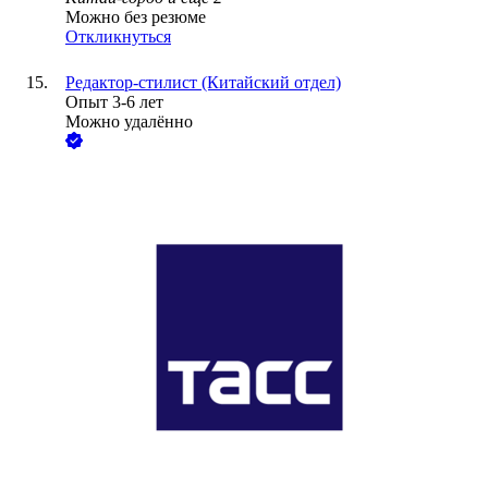
Можно без резюме
Откликнуться
Редактор-стилист (Китайский отдел)
Опыт 3-6 лет
Можно удалённо