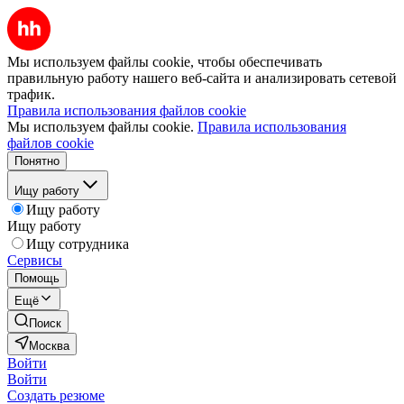
Мы используем файлы cookie, чтобы обеспечивать
правильную работу нашего веб-сайта и анализировать сетевой
трафик.
Правила использования файлов cookie
Мы используем файлы cookie.
Правила использования
файлов cookie
Понятно
Ищу работу
Ищу работу
Ищу работу
Ищу сотрудника
Сервисы
Помощь
Ещё
Поиск
Москва
Войти
Войти
Создать резюме