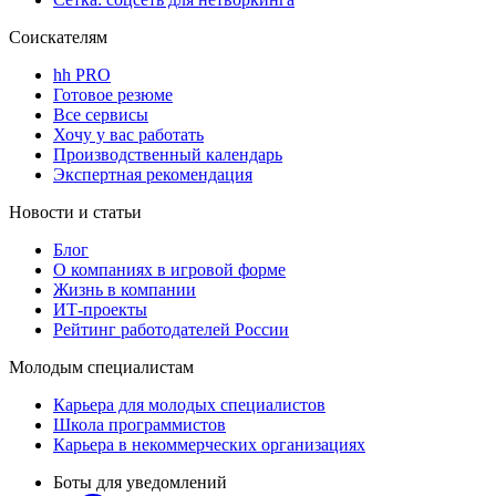
Соискателям
hh PRO
Готовое резюме
Все сервисы
Хочу у вас работать
Производственный календарь
Экспертная рекомендация
Новости и статьи
Блог
О компаниях в игровой форме
Жизнь в компании
ИТ-проекты
Рейтинг работодателей России
Молодым специалистам
Карьера для молодых специалистов
Школа программистов
Карьера в некоммерческих организациях
Боты для уведомлений