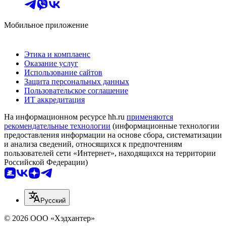
Мобильное приложение
Этика и комплаенс
Оказание услуг
Использование сайтов
Защита персональных данных
Пользовательское соглашение
ИТ аккредитация
На информационном ресурсе hh.ru
применяются
рекомендательные технологии
(информационные технологии
предоставления информации на основе сбора, систематизации
и анализа сведений, относящихся к предпочтениям
пользователей сети «Интернет», находящихся на территории
Российской Федерации)
Русский
© 2026 ООО «Хэдхантер»