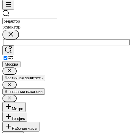
редактор
Москва
Частичная занятость
В названии вакансии
Метро
График
Рабочие часы