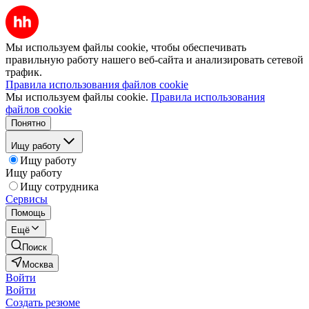
Мы используем файлы cookie, чтобы обеспечивать
правильную работу нашего веб-сайта и анализировать сетевой
трафик.
Правила использования файлов cookie
Мы используем файлы cookie.
Правила использования
файлов cookie
Понятно
Ищу работу
Ищу работу
Ищу работу
Ищу сотрудника
Сервисы
Помощь
Ещё
Поиск
Москва
Войти
Войти
Создать резюме