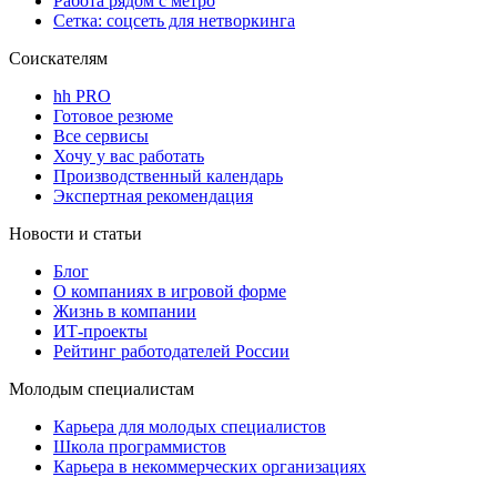
Работа рядом с метро
Сетка: соцсеть для нетворкинга
Соискателям
hh PRO
Готовое резюме
Все сервисы
Хочу у вас работать
Производственный календарь
Экспертная рекомендация
Новости и статьи
Блог
О компаниях в игровой форме
Жизнь в компании
ИТ-проекты
Рейтинг работодателей России
Молодым специалистам
Карьера для молодых специалистов
Школа программистов
Карьера в некоммерческих организациях