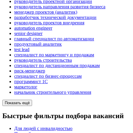
руководитель проектной организации
руководитель направления развития бизнеса
менеджер проектов (аналитик)
разработчик технической документации
руководитель проектов внедрения
automation engineer
senior designer
главный специалист по автоматизации
продуктовый аналитик
test lead
специалист по маркетингу и продажам
руководитель строительства
специалист по дистанционным продажам
риск-менеджер
специалист по бизнес-процессам
программист 1C
маркетолог
начальник строительного управления
Показать ещё
Быстрые фильтры подбора вакансий
Для людей с инвалидностью