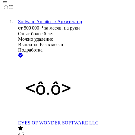
Software Architect / Архитектор
от
500 000
₽
за месяц,
на руки
Опыт более 6 лет
Можно удалённо
Выплаты: Раз в месяц
Подработка
EYES OF WONDER SOFTWARE LLC
4.5