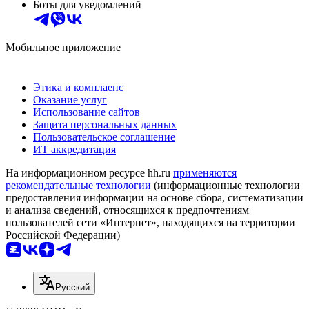
Боты для уведомлений
Мобильное приложение
Этика и комплаенс
Оказание услуг
Использование сайтов
Защита персональных данных
Пользовательское соглашение
ИТ аккредитация
На информационном ресурсе hh.ru
применяются
рекомендательные технологии
(информационные технологии
предоставления информации на основе сбора, систематизации
и анализа сведений, относящихся к предпочтениям
пользователей сети «Интернет», находящихся на территории
Российской Федерации)
Русский