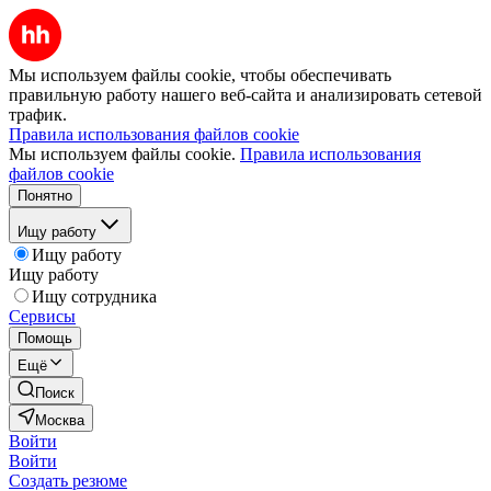
Мы используем файлы cookie, чтобы обеспечивать
правильную работу нашего веб-сайта и анализировать сетевой
трафик.
Правила использования файлов cookie
Мы используем файлы cookie.
Правила использования
файлов cookie
Понятно
Ищу работу
Ищу работу
Ищу работу
Ищу сотрудника
Сервисы
Помощь
Ещё
Поиск
Москва
Войти
Войти
Создать резюме