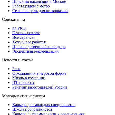
Поиск по вакансиям в Москве
Работа рядом с метро
Сетка: соцсеть для нетворкинга
Соискателям
hh PRO
Готовое резюме
Все сервисы
Хочу у вас работать
Производственный календарь
Экспертная рекомендация
Новости и статьи
Блог
О компаниях в игровой форме
Жизнь в компании
ИТ-проекты
Рейтинг работодателей России
Молодым специалистам
Карьера для молодых специалистов
Школа программистов
Карьера в некоммерческих организациях