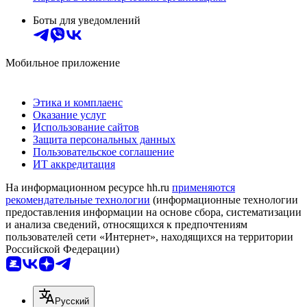
Боты для уведомлений
Мобильное приложение
Этика и комплаенс
Оказание услуг
Использование сайтов
Защита персональных данных
Пользовательское соглашение
ИТ аккредитация
На информационном ресурсе hh.ru
применяются
рекомендательные технологии
(информационные технологии
предоставления информации на основе сбора, систематизации
и анализа сведений, относящихся к предпочтениям
пользователей сети «Интернет», находящихся на территории
Российской Федерации)
Русский