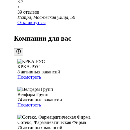
3.7
•
39
отзывов
Истра, Московская улица, 50
Откликнуться
Компании для вас
КРКА-РУС
8
активных вакансий
Посмотреть
Велфарм Групп
74
активные вакансии
Посмотреть
Сотекс, Фармацевтическая Фирма
76
активных вакансий