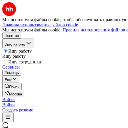
Мы используем файлы cookie, чтобы обеспечивать правильную р
Правила использования файлов cookie
Мы используем файлы cookie.
Правила использования файлов c
Понятно
Ищу работу
Ищу работу
Ищу работу
Ищу сотрудника
Сервисы
Помощь
Ещё
Поиск
Москва
Войти
Войти
Создать резюме