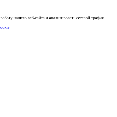
аботу нашего веб-сайта и анализировать сетевой трафик.
ookie