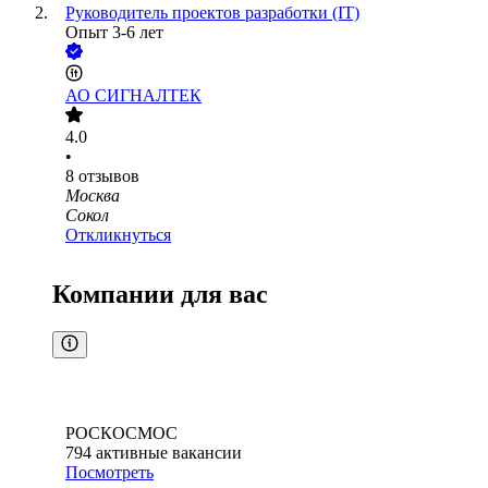
Руководитель проектов разработки (IT)
Опыт 3-6 лет
АО
СИГНАЛТЕК
4.0
•
8
отзывов
Москва
Сокол
Откликнуться
Компании для вас
РОСКОСМОС
794
активные вакансии
Посмотреть