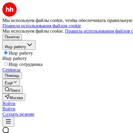
Мы используем файлы cookie, чтобы обеспечивать правильную р
Правила использования файлов cookie
Мы используем файлы cookie.
Правила использования файлов c
Понятно
Ищу работу
Ищу работу
Ищу работу
Ищу сотрудника
Сервисы
Помощь
Ещё
Поиск
Москва
Войти
Войти
Создать резюме