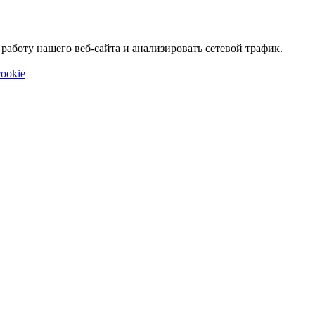
аботу нашего веб-сайта и анализировать сетевой трафик.
ookie