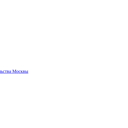
льства Москвы