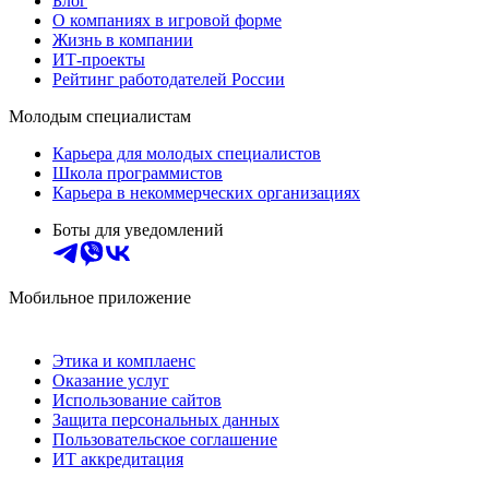
Блог
О компаниях в игровой форме
Жизнь в компании
ИТ-проекты
Рейтинг работодателей России
Молодым специалистам
Карьера для молодых специалистов
Школа программистов
Карьера в некоммерческих организациях
Боты для уведомлений
Мобильное приложение
Этика и комплаенс
Оказание услуг
Использование сайтов
Защита персональных данных
Пользовательское соглашение
ИТ аккредитация