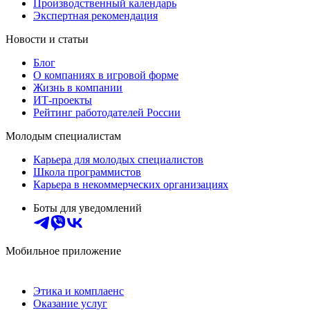
Производственный календарь
Экспертная рекомендация
Новости и статьи
Блог
О компаниях в игровой форме
Жизнь в компании
ИТ-проекты
Рейтинг работодателей России
Молодым специалистам
Карьера для молодых специалистов
Школа программистов
Карьера в некоммерческих организациях
Боты для уведомлений
Мобильное приложение
Этика и комплаенс
Оказание услуг