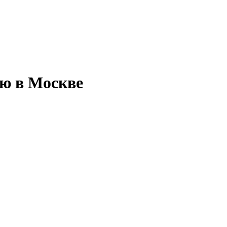
ью в Москве