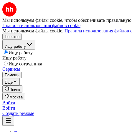
Мы используем файлы cookie, чтобы обеспечивать правильную р
Правила использования файлов cookie
Мы используем файлы cookie.
Правила использования файлов c
Понятно
Ищу работу
Ищу работу
Ищу работу
Ищу сотрудника
Сервисы
Помощь
Ещё
Поиск
Москва
Войти
Войти
Создать резюме