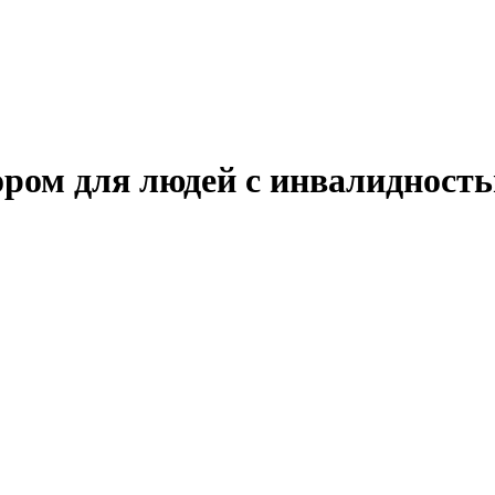
ром для людей с инвалидност