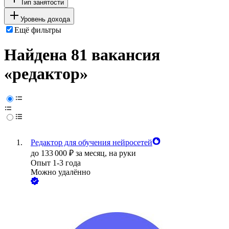
Тип занятости
Уровень дохода
Ещё фильтры
Найдена 81 вакансия
«редактор»
Редактор для обучения нейросетей
до
133 000
₽
за месяц,
на руки
Опыт 1-3 года
Можно удалённо