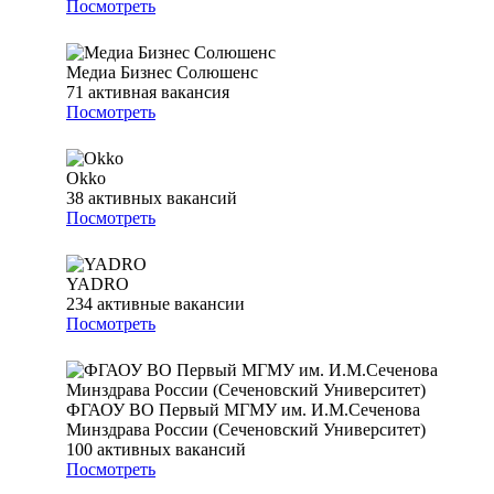
Посмотреть
Медиа Бизнес Солюшенс
71
активная вакансия
Посмотреть
Okko
38
активных вакансий
Посмотреть
YADRO
234
активные вакансии
Посмотреть
ФГАОУ ВО Первый МГМУ им. И.М.Сеченова
Минздрава России (Сеченовский Университет)
100
активных вакансий
Посмотреть