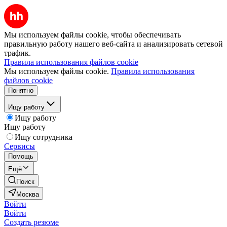
Мы используем файлы cookie, чтобы обеспечивать
правильную работу нашего веб-сайта и анализировать сетевой
трафик.
Правила использования файлов cookie
Мы используем файлы cookie.
Правила использования
файлов cookie
Понятно
Ищу работу
Ищу работу
Ищу работу
Ищу сотрудника
Сервисы
Помощь
Ещё
Поиск
Москва
Войти
Войти
Создать резюме