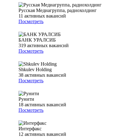
Русская Медиагруппа, радиохолдинг
11
активных вакансий
Посмотреть
БАНК УРАЛСИБ
319
активных вакансий
Посмотреть
Shkulev Holding
38
активных вакансий
Посмотреть
Рунити
18
активных вакансий
Посмотреть
Интерфакс
12
активных вакансий