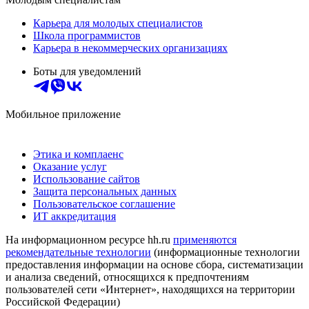
Карьера для молодых специалистов
Школа программистов
Карьера в некоммерческих организациях
Боты для уведомлений
Мобильное приложение
Этика и комплаенс
Оказание услуг
Использование сайтов
Защита персональных данных
Пользовательское соглашение
ИТ аккредитация
На информационном ресурсе hh.ru
применяются
рекомендательные технологии
(информационные технологии
предоставления информации на основе сбора, систематизации
и анализа сведений, относящихся к предпочтениям
пользователей сети «Интернет», находящихся на территории
Российской Федерации)