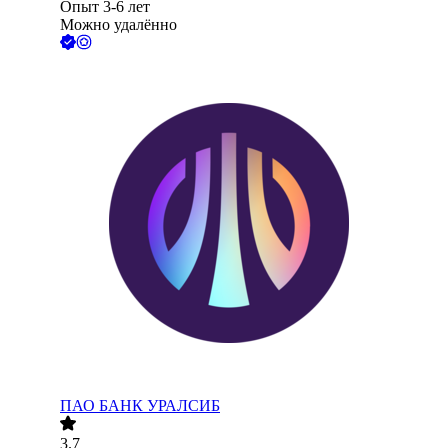
Опыт 3-6 лет
Можно удалённо
ПАО
БАНК УРАЛСИБ
3.7