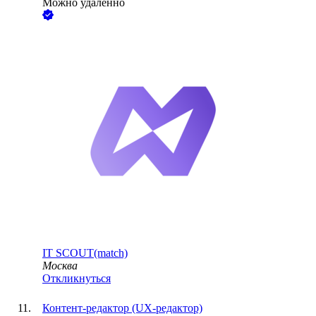
Можно удалённо
IT SCOUT(match)
Москва
Откликнуться
Контент-редактор (UX-редактор)