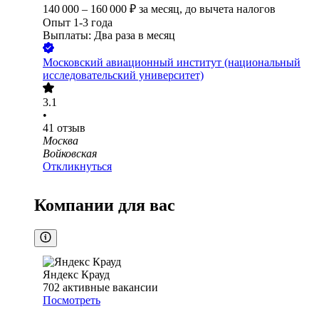
140 000
–
160 000
₽
за месяц,
до вычета налогов
Опыт 1-3 года
Выплаты: Два раза в месяц
Московский авиационный институт (национальный
исследовательский университет)
3.1
•
41
отзыв
Москва
Войковская
Откликнуться
Компании для вас
Яндекс Крауд
702
активные вакансии
Посмотреть