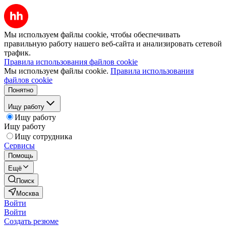
Мы используем файлы cookie, чтобы обеспечивать
правильную работу нашего веб-сайта и анализировать сетевой
трафик.
Правила использования файлов cookie
Мы используем файлы cookie.
Правила использования
файлов cookie
Понятно
Ищу работу
Ищу работу
Ищу работу
Ищу сотрудника
Сервисы
Помощь
Ещё
Поиск
Москва
Войти
Войти
Создать резюме