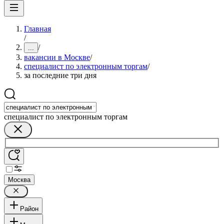
Главная
/
/
...
вакансии в Москве
/
специалист по электронным торгам
/
за последние три дня
специалист по электронным торгам
Москва
Район