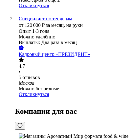
Откликнуться
Специалист по тендерам
от
120 000
₽
за месяц,
на руки
Опыт 1-3 года
Можно удалённо
Выплаты: Два раза в месяц
Кадровый центр «ПРЕЗИДЕНТ»
4.7
•
5
отзывов
Москва
Можно без резюме
Откликнуться
Компании для вас