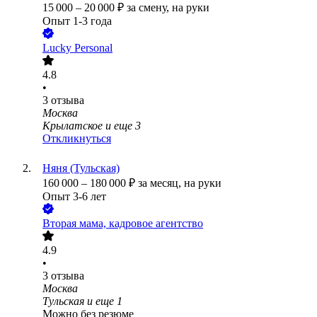
15 000
–
20 000
₽
за смену,
на руки
Опыт 1-3 года
Lucky Personal
4.8
•
3
отзыва
Москва
Крылатское
и еще
3
Откликнуться
Няня (Тульская)
160 000
–
180 000
₽
за месяц,
на руки
Опыт 3-6 лет
Вторая мама, кадровое агентство
4.9
•
3
отзыва
Москва
Тульская
и еще
1
Можно без резюме