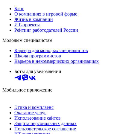
Блог
О компаниях в игровой форме
Жизнь в компании
ИТ-проекты
Рейтинг работодателей России
Молодым специалистам
Карьера для молодых специалистов
Школа программистов
Карьера в некоммерческих организациях
Боты для уведомлений
Мобильное приложение
Этика и комплаенс
Оказание услуг
Использование сайтов
Защита персональных данных
Пользовательское соглашение