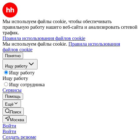
Мы используем файлы cookie, чтобы обеспечивать
правильную работу нашего веб-сайта и анализировать сетевой
трафик.
Правила использования файлов cookie
Мы используем файлы cookie.
Правила использования
файлов cookie
Понятно
Ищу работу
Ищу работу
Ищу работу
Ищу сотрудника
Сервисы
Помощь
Ещё
Поиск
Москва
Войти
Войти
Создать резюме