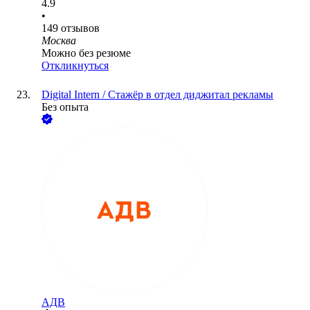
4.9
•
149
отзывов
Москва
Можно без резюме
Откликнуться
Digital Intern / Стажёр в отдел диджитал рекламы
Без опыта
АДВ