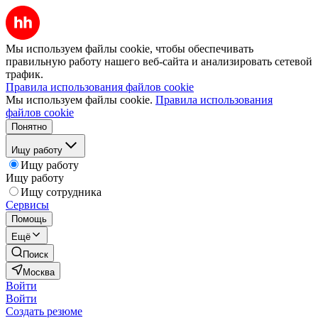
Мы используем файлы cookie, чтобы обеспечивать
правильную работу нашего веб-сайта и анализировать сетевой
трафик.
Правила использования файлов cookie
Мы используем файлы cookie.
Правила использования
файлов cookie
Понятно
Ищу работу
Ищу работу
Ищу работу
Ищу сотрудника
Сервисы
Помощь
Ещё
Поиск
Москва
Войти
Войти
Создать резюме