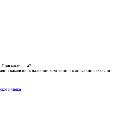
. Присылать вам?
ании вакансии, в названии компании и в описании вакансии
ского языка