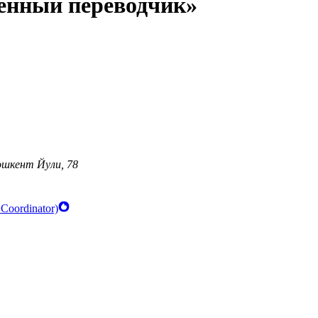
енный переводчик»
ошкент Йули, 78
Coordinator)