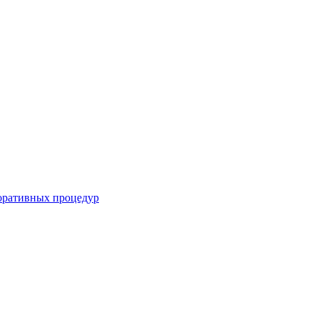
оративных процедур