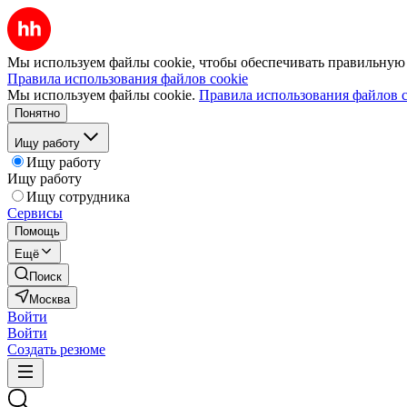
Мы используем файлы cookie, чтобы обеспечивать правильную р
Правила использования файлов cookie
Мы используем файлы cookie.
Правила использования файлов c
Понятно
Ищу работу
Ищу работу
Ищу работу
Ищу сотрудника
Сервисы
Помощь
Ещё
Поиск
Москва
Войти
Войти
Создать резюме