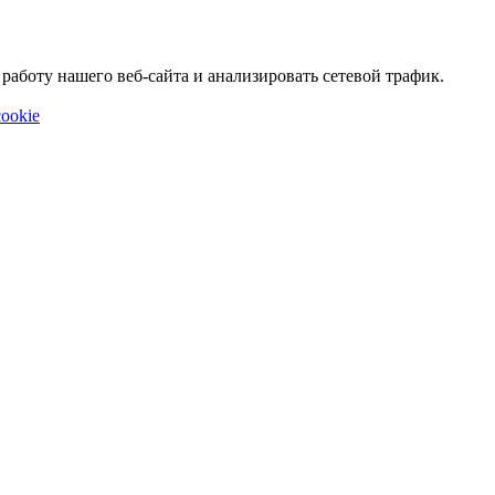
аботу нашего веб-сайта и анализировать сетевой трафик.
ookie