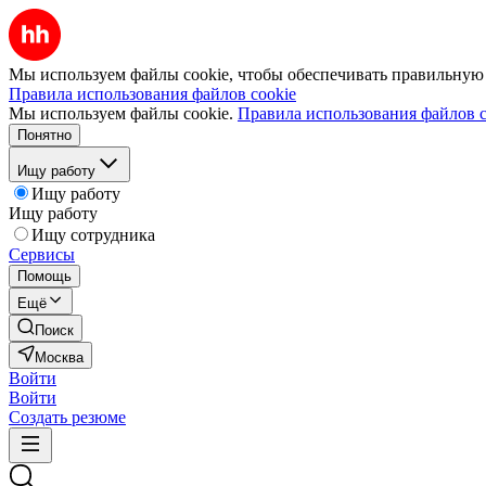
Мы используем файлы cookie, чтобы обеспечивать правильную р
Правила использования файлов cookie
Мы используем файлы cookie.
Правила использования файлов c
Понятно
Ищу работу
Ищу работу
Ищу работу
Ищу сотрудника
Сервисы
Помощь
Ещё
Поиск
Москва
Войти
Войти
Создать резюме