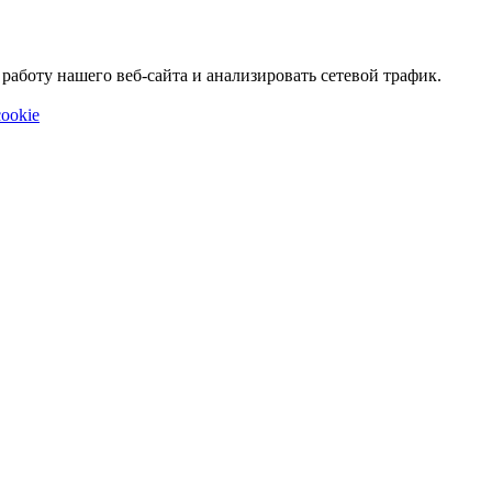
аботу нашего веб-сайта и анализировать сетевой трафик.
ookie