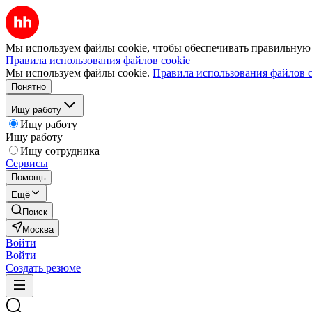
Мы используем файлы cookie, чтобы обеспечивать правильную р
Правила использования файлов cookie
Мы используем файлы cookie.
Правила использования файлов c
Понятно
Ищу работу
Ищу работу
Ищу работу
Ищу сотрудника
Сервисы
Помощь
Ещё
Поиск
Москва
Войти
Войти
Создать резюме