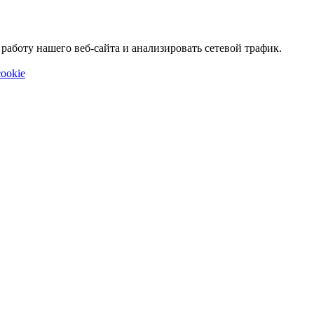
аботу нашего веб-сайта и анализировать сетевой трафик.
ookie