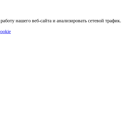
аботу нашего веб-сайта и анализировать сетевой трафик.
ookie