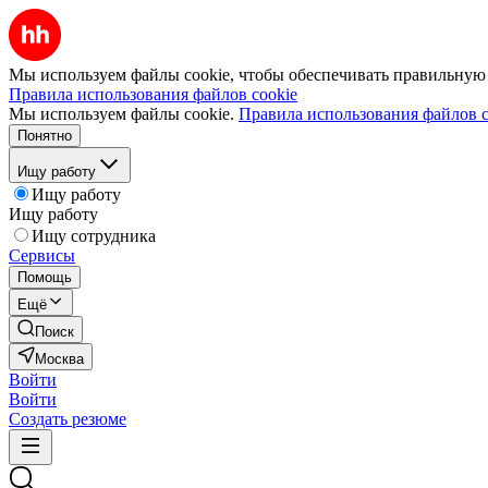
Мы используем файлы cookie, чтобы обеспечивать правильную р
Правила использования файлов cookie
Мы используем файлы cookie.
Правила использования файлов c
Понятно
Ищу работу
Ищу работу
Ищу работу
Ищу сотрудника
Сервисы
Помощь
Ещё
Поиск
Москва
Войти
Войти
Создать резюме