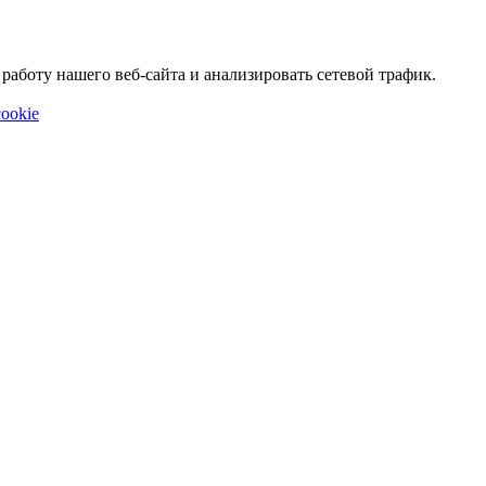
аботу нашего веб-сайта и анализировать сетевой трафик.
ookie