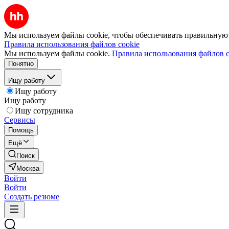
Мы используем файлы cookie, чтобы обеспечивать правильную р
Правила использования файлов cookie
Мы используем файлы cookie.
Правила использования файлов c
Понятно
Ищу работу
Ищу работу
Ищу работу
Ищу сотрудника
Сервисы
Помощь
Ещё
Поиск
Москва
Войти
Войти
Создать резюме