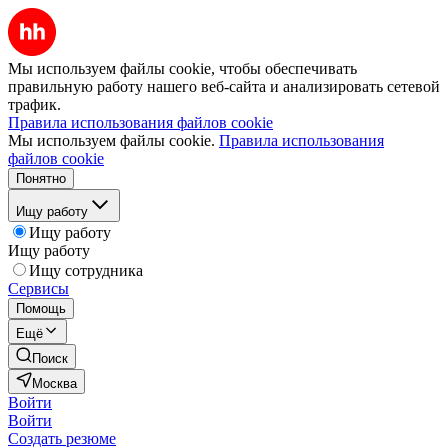
Мы используем файлы cookie, чтобы обеспечивать
правильную работу нашего веб-сайта и анализировать сетевой
трафик.
Правила использования файлов cookie
Мы используем файлы cookie.
Правила использования
файлов cookie
Понятно
Ищу работу
Ищу работу
Ищу работу
Ищу сотрудника
Сервисы
Помощь
Ещё
Поиск
Москва
Войти
Войти
Создать резюме