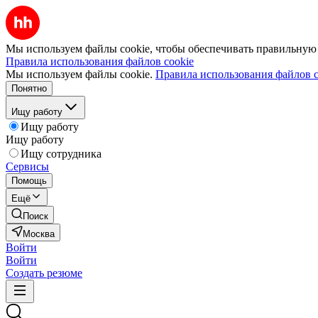
Мы используем файлы cookie, чтобы обеспечивать правильную р
Правила использования файлов cookie
Мы используем файлы cookie.
Правила использования файлов c
Понятно
Ищу работу
Ищу работу
Ищу работу
Ищу сотрудника
Сервисы
Помощь
Ещё
Поиск
Москва
Войти
Войти
Создать резюме