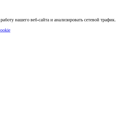
аботу нашего веб-сайта и анализировать сетевой трафик.
ookie