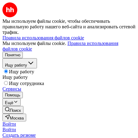
Мы используем файлы cookie, чтобы обеспечивать
правильную работу нашего веб-сайта и анализировать сетевой
трафик.
Правила использования файлов cookie
Мы используем файлы cookie.
Правила использования
файлов cookie
Понятно
Ищу работу
Ищу работу
Ищу работу
Ищу сотрудника
Сервисы
Помощь
Ещё
Поиск
Москва
Войти
Войти
Создать резюме