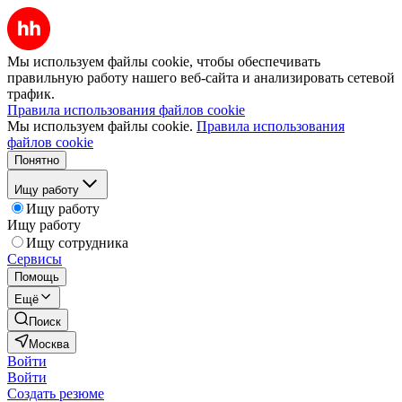
Мы используем файлы cookie, чтобы обеспечивать
правильную работу нашего веб-сайта и анализировать сетевой
трафик.
Правила использования файлов cookie
Мы используем файлы cookie.
Правила использования
файлов cookie
Понятно
Ищу работу
Ищу работу
Ищу работу
Ищу сотрудника
Сервисы
Помощь
Ещё
Поиск
Москва
Войти
Войти
Создать резюме