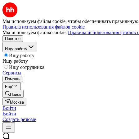
Мы используем файлы cookie, чтобы обеспечивать правильную р
Правила использования файлов cookie
Мы используем файлы cookie.
Правила использования файлов c
Понятно
Ищу работу
Ищу работу
Ищу работу
Ищу сотрудника
Сервисы
Помощь
Ещё
Поиск
Москва
Войти
Войти
Создать резюме