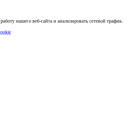
аботу нашего веб-сайта и анализировать сетевой трафик.
ookie