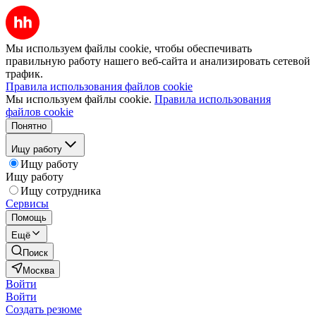
Мы используем файлы cookie, чтобы обеспечивать
правильную работу нашего веб-сайта и анализировать сетевой
трафик.
Правила использования файлов cookie
Мы используем файлы cookie.
Правила использования
файлов cookie
Понятно
Ищу работу
Ищу работу
Ищу работу
Ищу сотрудника
Сервисы
Помощь
Ещё
Поиск
Москва
Войти
Войти
Создать резюме