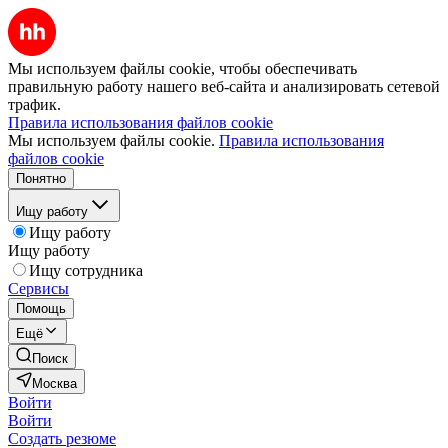
Мы используем файлы cookie, чтобы обеспечивать
правильную работу нашего веб-сайта и анализировать сетевой
трафик.
Правила использования файлов cookie
Мы используем файлы cookie.
Правила использования
файлов cookie
Понятно
Ищу работу
Ищу работу
Ищу работу
Ищу сотрудника
Сервисы
Помощь
Ещё
Поиск
Москва
Войти
Войти
Создать резюме