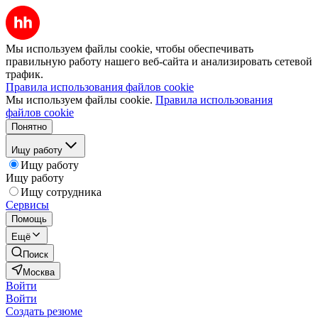
Мы используем файлы cookie, чтобы обеспечивать
правильную работу нашего веб-сайта и анализировать сетевой
трафик.
Правила использования файлов cookie
Мы используем файлы cookie.
Правила использования
файлов cookie
Понятно
Ищу работу
Ищу работу
Ищу работу
Ищу сотрудника
Сервисы
Помощь
Ещё
Поиск
Москва
Войти
Войти
Создать резюме