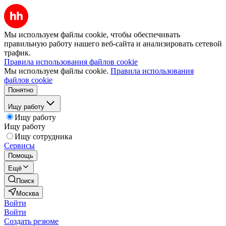
Мы используем файлы cookie, чтобы обеспечивать
правильную работу нашего веб-сайта и анализировать сетевой
трафик.
Правила использования файлов cookie
Мы используем файлы cookie.
Правила использования
файлов cookie
Понятно
Ищу работу
Ищу работу
Ищу работу
Ищу сотрудника
Сервисы
Помощь
Ещё
Поиск
Москва
Войти
Войти
Создать резюме