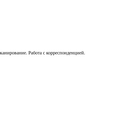
канирование. Работа с корреспонденцией.