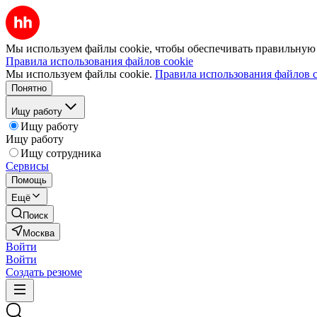
Мы используем файлы cookie, чтобы обеспечивать правильную р
Правила использования файлов cookie
Мы используем файлы cookie.
Правила использования файлов c
Понятно
Ищу работу
Ищу работу
Ищу работу
Ищу сотрудника
Сервисы
Помощь
Ещё
Поиск
Москва
Войти
Войти
Создать резюме