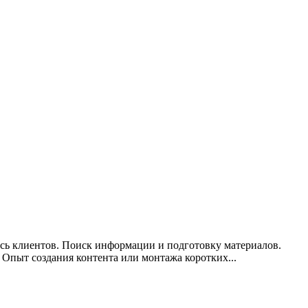
сь клиентов. Поиск информации и подготовку материалов.
Опыт создания контента или монтажа коротких...