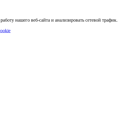
аботу нашего веб-сайта и анализировать сетевой трафик.
ookie