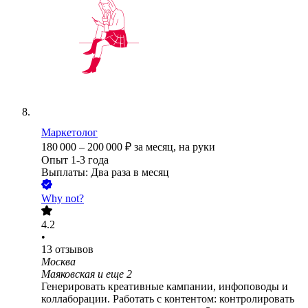
Маркетолог
180 000
–
200 000
₽
за месяц,
на руки
Опыт 1-3 года
Выплаты: Два раза в месяц
Why not?
4.2
•
13
отзывов
Москва
Маяковская
и еще
2
Генерировать креативные кампании, инфоповоды и
коллаборации. Работать с контентом: контролировать