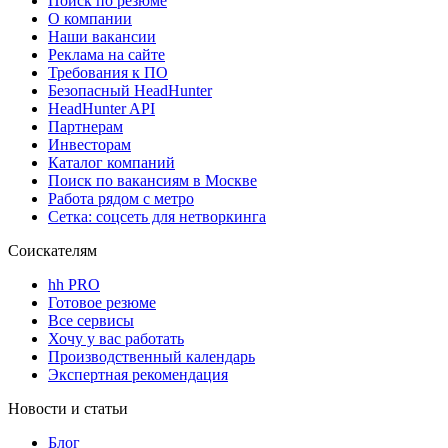
Поиск по резюме
О компании
Наши вакансии
Реклама на сайте
Требования к ПО
Безопасный HeadHunter
HeadHunter API
Партнерам
Инвесторам
Каталог компаний
Поиск по вакансиям в Москве
Работа рядом с метро
Сетка: соцсеть для нетворкинга
Соискателям
hh PRO
Готовое резюме
Все сервисы
Хочу у вас работать
Производственный календарь
Экспертная рекомендация
Новости и статьи
Блог