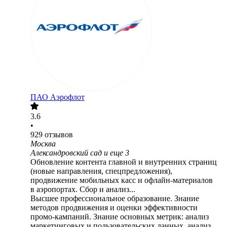
ПАО
Аэрофлот
3.6
•
929
отзывов
Москва
Александровский сад
и еще
3
Обновление контента главной и внутренних страниц
(новые направления, спецпредложения),
продвижение мобильных касс и офлайн‑материалов
в аэропортах. Сбор и анализ...
Высшее профессиональное образование. Знание
методов продвижения и оценки эффективности
промо-кампаний. Знание основных метрик: анализ
маркетинговых и пользовательских данных, анализ...