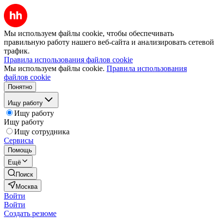
Мы используем файлы cookie, чтобы обеспечивать
правильную работу нашего веб-сайта и анализировать сетевой
трафик.
Правила использования файлов cookie
Мы используем файлы cookie.
Правила использования
файлов cookie
Понятно
Ищу работу
Ищу работу
Ищу работу
Ищу сотрудника
Сервисы
Помощь
Ещё
Поиск
Москва
Войти
Войти
Создать резюме