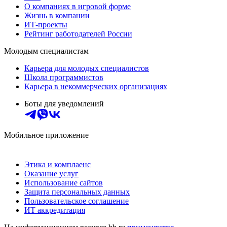
О компаниях в игровой форме
Жизнь в компании
ИТ-проекты
Рейтинг работодателей России
Молодым специалистам
Карьера для молодых специалистов
Школа программистов
Карьера в некоммерческих организациях
Боты для уведомлений
Мобильное приложение
Этика и комплаенс
Оказание услуг
Использование сайтов
Защита персональных данных
Пользовательское соглашение
ИТ аккредитация