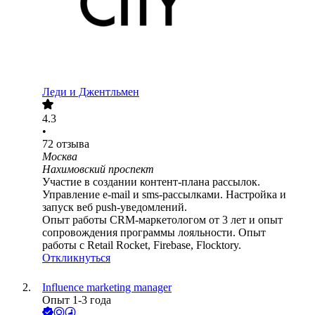
Леди и Джентльмен
4.3
•
72
отзыва
Москва
Нахимовский проспект
Участие в создании контент-плана рассылок.
Управление e-mail и sms-рассылками. Настройка и
запуск веб push-уведомлений.
Опыт работы CRM-маркетологом от 3 лет и опыт
сопровождения программы лояльности. Опыт
работы с Retail Rocket, Firebase, Flocktory.
Откликнуться
Influence marketing manager
Опыт 1-3 года