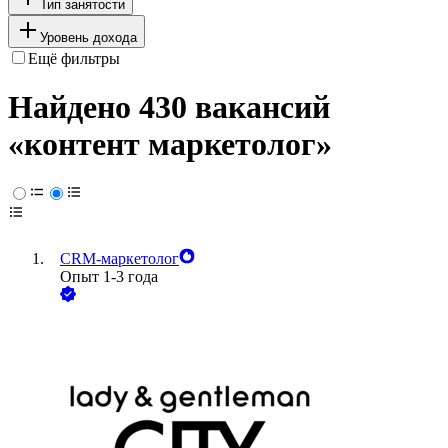
Тип занятости
Уровень дохода
Ещё фильтры
Найдено 430 вакансий
«контент маркетолог»
CRM-маркетолог
Опыт 1-3 года