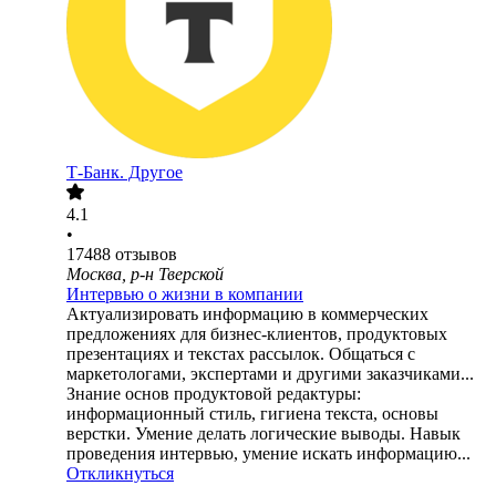
Т-Банк. Другое
4.1
•
17488
отзывов
Москва, р-н Тверской
Интервью о жизни в компании
Актуализировать информацию в коммерческих
предложениях для бизнес-клиентов, продуктовых
презентациях и текстах рассылок. Общаться с
маркетологами, экспертами и другими заказчиками...
Знание основ продуктовой редактуры:
информационный стиль, гигиена текста, основы
верстки. Умение делать логические выводы. Навык
проведения интервью, умение искать информацию...
Откликнуться