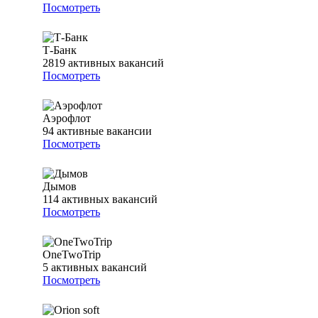
Посмотреть
Т-Банк
2819
активных вакансий
Посмотреть
Аэрофлот
94
активные вакансии
Посмотреть
Дымов
114
активных вакансий
Посмотреть
OneTwoTrip
5
активных вакансий
Посмотреть