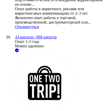
на основе...
Опыт работы в маркетинге, рекламе или
маркетинговых коммуникациях от 2–3 лет.
Желателен опыт работы в торговой,
производственной, дистрибьюторской или...
Откликнуться
AI-креатор / ИИ-креатор
Опыт 1-3 года
Можно удалённо