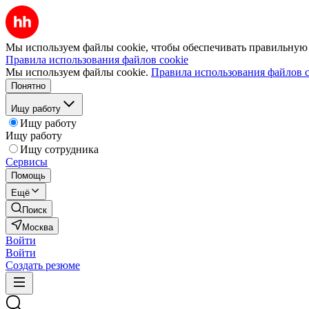
Мы используем файлы cookie, чтобы обеспечивать правильную р
Правила использования файлов cookie
Мы используем файлы cookie.
Правила использования файлов c
Понятно
Ищу работу
Ищу работу
Ищу работу
Ищу сотрудника
Сервисы
Помощь
Ещё
Поиск
Москва
Войти
Войти
Создать резюме