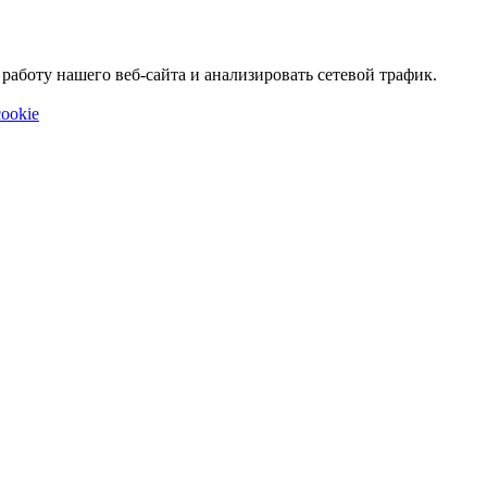
аботу нашего веб-сайта и анализировать сетевой трафик.
ookie