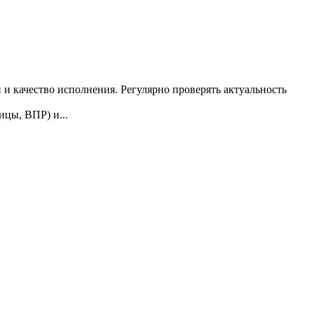
 и качество исполнения. Регулярно проверять актуальность
ицы, ВПР) и...