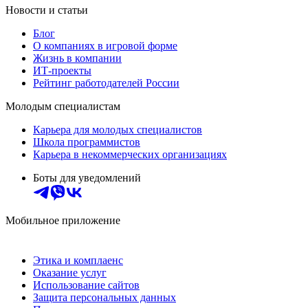
Новости и статьи
Блог
О компаниях в игровой форме
Жизнь в компании
ИТ-проекты
Рейтинг работодателей России
Молодым специалистам
Карьера для молодых специалистов
Школа программистов
Карьера в некоммерческих организациях
Боты для уведомлений
Мобильное приложение
Этика и комплаенс
Оказание услуг
Использование сайтов
Защита персональных данных