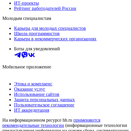
ИТ-проекты
Рейтинг работодателей России
Молодым специалистам
Карьера для молодых специалистов
Школа программистов
Карьера в некоммерческих организациях
Боты для уведомлений
Мобильное приложение
Этика и комплаенс
Оказание услуг
Использование сайтов
Защита персональных данных
Пользовательское соглашение
ИТ аккредитация
На информационном ресурсе hh.ru
применяются
рекомендательные технологии
(информационные технологии
предоставления информации на основе сбора, систематизации