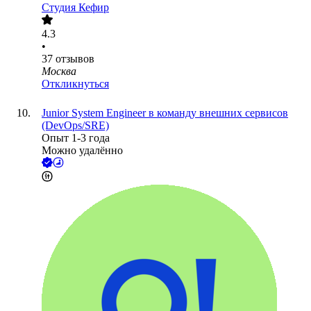
Студия Кефир
4.3
•
37
отзывов
Москва
Откликнуться
Junior System Engineer в команду внешних сервисов
(DevOps/SRE)
Опыт 1-3 года
Можно удалённо