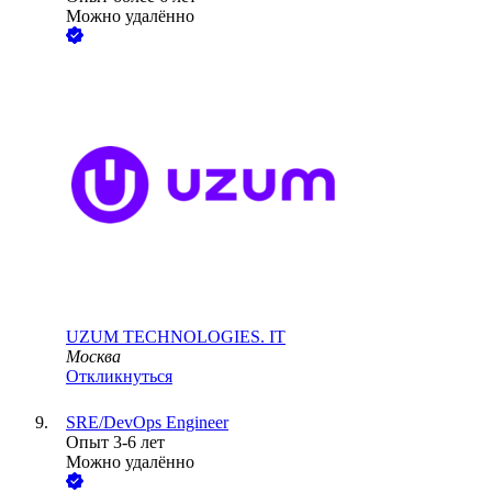
Можно удалённо
UZUM TECHNOLOGIES. IT
Москва
Откликнуться
SRE/DevOps Engineer
Опыт 3-6 лет
Можно удалённо