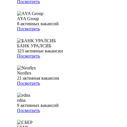
Посмотреть
AYA Group
8
активных вакансий
Посмотреть
БАНК УРАЛСИБ
323
активные вакансии
Посмотреть
Neoflex
21
активная вакансия
Посмотреть
edna
9
активных вакансий
Посмотреть