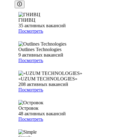
ГНИВЦ
35
активных вакансий
Посмотреть
Outlines Technologies
9
активных вакансий
Посмотреть
«UZUM TECHNOLOGIES»
208
активных вакансий
Посмотреть
Островок
48
активных вакансий
Посмотреть