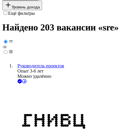
Уровень дохода
Ещё фильтры
Найдено 203 вакансии
«sre»
Руководитель проектов
Опыт 3-6 лет
Можно удалённо