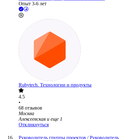
Опыт 3-6 лет
Rubytech. Технологии и продукты
4.5
•
68
отзывов
Москва
Алексеевская
и еще
1
Откликнуться
Руководитель группы проектов / Руководитель