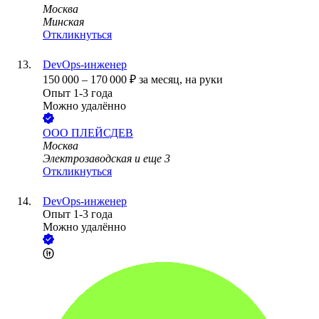
Москва
Минская
Откликнуться
DevOps-инженер
150 000
–
170 000
₽
за месяц,
на руки
Опыт 1-3 года
Можно удалённо
ООО
ПЛЕЙСДЕВ
Москва
Электрозаводская
и еще
3
Откликнуться
DevOps-инженер
Опыт 1-3 года
Можно удалённо