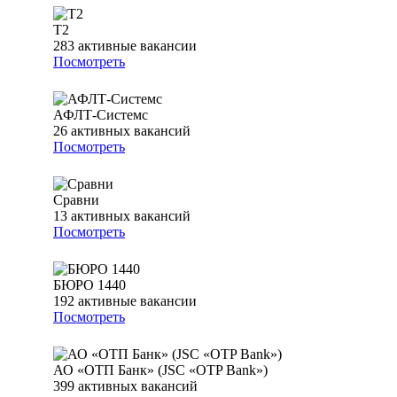
T2
283
активные вакансии
Посмотреть
АФЛТ-Системс
26
активных вакансий
Посмотреть
Сравни
13
активных вакансий
Посмотреть
БЮРО 1440
192
активные вакансии
Посмотреть
АО «ОТП Банк» (JSC «OTP Bank»)
399
активных вакансий