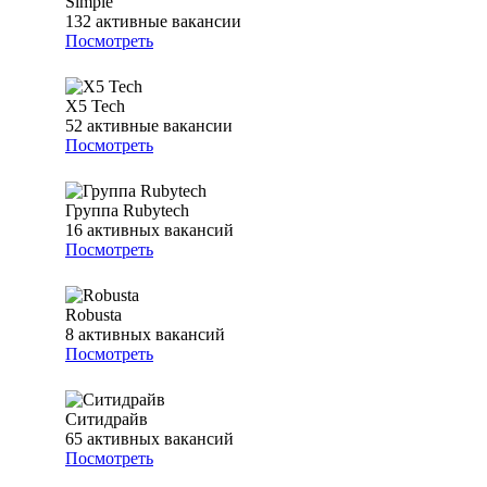
Simple
132
активные вакансии
Посмотреть
X5 Tech
52
активные вакансии
Посмотреть
Группа Rubytech
16
активных вакансий
Посмотреть
Robusta
8
активных вакансий
Посмотреть
Ситидрайв
65
активных вакансий
Посмотреть