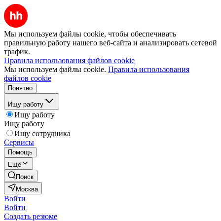
Мы используем файлы cookie, чтобы обеспечивать
правильную работу нашего веб-сайта и анализировать сетевой
трафик.
Правила использования файлов cookie
Мы используем файлы cookie.
Правила использования
файлов cookie
Понятно
Ищу работу
Ищу работу
Ищу работу
Ищу сотрудника
Сервисы
Помощь
Ещё
Поиск
Москва
Войти
Войти
Создать резюме