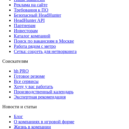
Реклама на сайте
Требования к ПО
Безопасный HeadHunter
HeadHunter API
Партнерам
Инвесторам
Каталог компаний
Поиск по вакансиям в Москве
Работа рядом с метро
Сетка: соцсеть для нетворкинга
Соискателям
hh PRO
Готовое резюме
Все сервисы
Хочу у вас работать
Производственный календарь
Экспертная рекомендация
Новости и статьи
Блог
О компаниях в игровой форме
Жизнь в компании