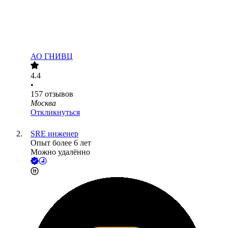
АО
ГНИВЦ
4.4
•
157
отзывов
Москва
Откликнуться
SRE инженер
Опыт более 6 лет
Можно удалённо