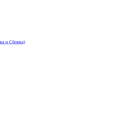
ка и Сборка)