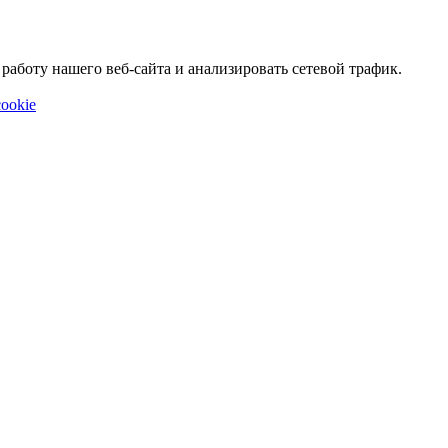
аботу нашего веб-сайта и анализировать сетевой трафик.
ookie