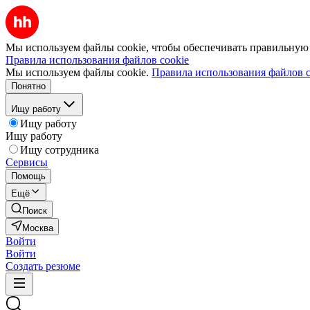
Мы используем файлы cookie, чтобы обеспечивать правильную р
Правила использования файлов cookie
Мы используем файлы cookie.
Правила использования файлов c
Понятно
Ищу работу
Ищу работу
Ищу работу
Ищу сотрудника
Сервисы
Помощь
Ещё
Поиск
Москва
Войти
Войти
Создать резюме