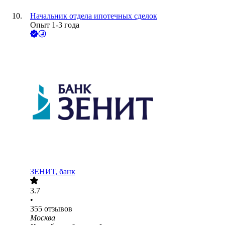
Начальник отдела ипотечных сделок
Опыт 1-3 года
ЗЕНИТ, банк
3.7
•
355
отзывов
Москва