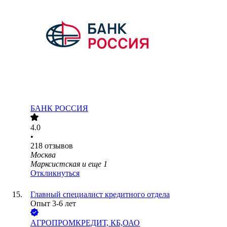
БАНК РОССИЯ
4.0
•
218
отзывов
Москва
Марксистская
и еще
1
Откликнуться
Главный специалист кредитного отдела
Опыт 3-6 лет
АГРОПРОМКРЕДИТ, КБ,ОАО