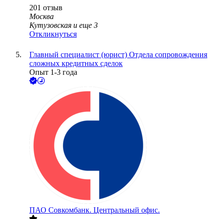
201
отзыв
Москва
Кутузовская
и еще
3
Откликнуться
Главный специалист (юрист) Отдела сопровождения
сложных кредитных сделок
Опыт 1-3 года
ПАО
Совкомбанк. Центральный офис.