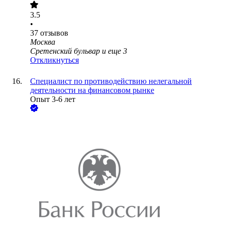
3.5
•
37
отзывов
Москва
Сретенский бульвар
и еще
3
Откликнуться
Специалист по противодействию нелегальной
деятельности на финансовом рынке
Опыт 3-6 лет