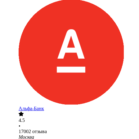
Альфа-Банк
4.5
•
17002
отзыва
Москва