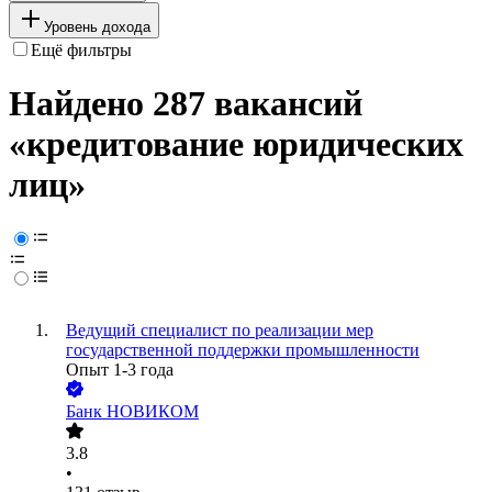
Уровень дохода
Ещё фильтры
Найдено 287 вакансий
«кредитование юридических
лиц»
Ведущий специалист по реализации мер
государственной поддержки промышленности
Опыт 1-3 года
Банк НОВИКОМ
3.8
•