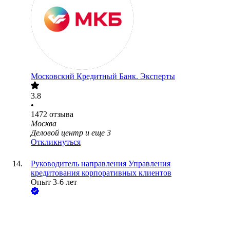
Московский Кредитный Банк. Эксперты
3.8
•
1472
отзыва
Москва
Деловой центр
и еще
3
Откликнуться
Руководитель направления Управления
кредитования корпоративных клиентов
Опыт 3-6 лет