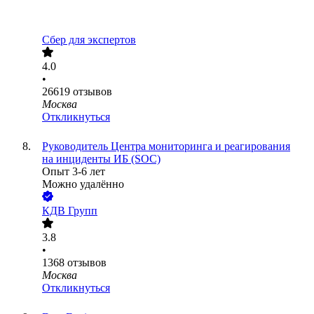
Сбер для экспертов
4.0
•
26619
отзывов
Москва
Откликнуться
Руководитель Центра мониторинга и реагирования
на инциденты ИБ (SOC)
Опыт 3-6 лет
Можно удалённо
КДВ Групп
3.8
•
1368
отзывов
Москва
Откликнуться