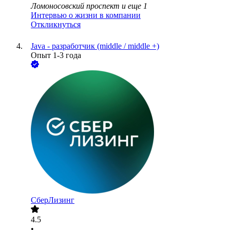
Ломоносовский проспект
и еще
1
Интервью о жизни в компании
Откликнуться
Java - разработчик (middle / middle +)
Опыт 1-3 года
СберЛизинг
4.5
•