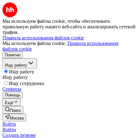
Мы используем файлы cookie, чтобы обеспечивать
правильную работу нашего веб-сайта и анализировать сетевой
трафик.
Правила использования файлов cookie
Мы используем файлы cookie.
Правила использования
файлов cookie
Понятно
Ищу работу
Ищу работу
Ищу работу
Ищу сотрудника
Сервисы
Помощь
Ещё
Поиск
Москва
Войти
Войти
Создать резюме