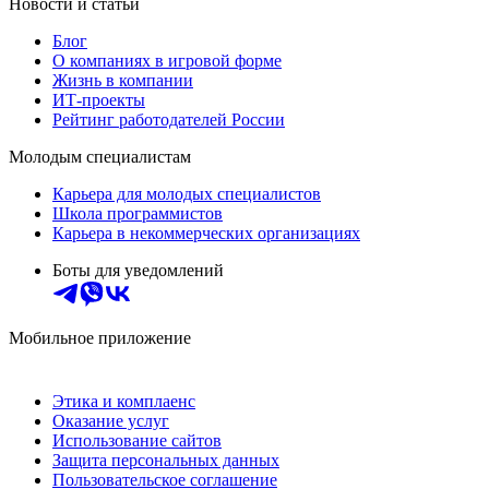
Новости и статьи
Блог
О компаниях в игровой форме
Жизнь в компании
ИТ-проекты
Рейтинг работодателей России
Молодым специалистам
Карьера для молодых специалистов
Школа программистов
Карьера в некоммерческих организациях
Боты для уведомлений
Мобильное приложение
Этика и комплаенс
Оказание услуг
Использование сайтов
Защита персональных данных
Пользовательское соглашение