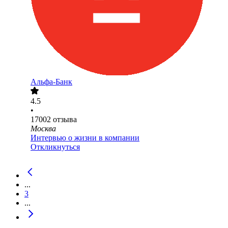
Альфа-Банк
4.5
•
17002
отзыва
Москва
Интервью о жизни в компании
Откликнуться
...
3
...