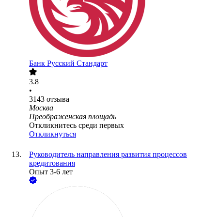
Банк Русский Стандарт
3.8
•
3143
отзыва
Москва
Преображенская площадь
Откликнитесь среди первых
Откликнуться
Руководитель направления развития процессов
кредитования
Опыт 3-6 лет