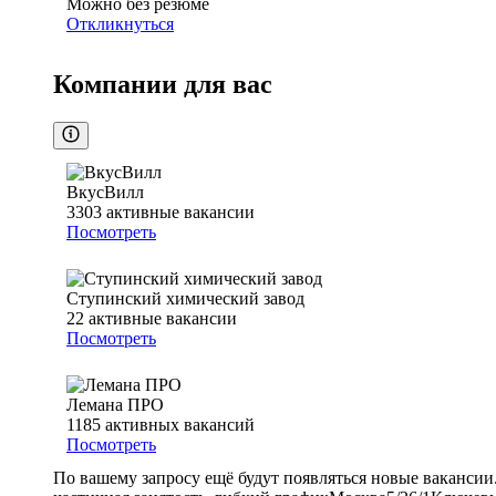
Можно без резюме
Откликнуться
Компании для вас
ВкусВилл
3303
активные вакансии
Посмотреть
Ступинский химический завод
22
активные вакансии
Посмотреть
Лемана ПРО
1185
активных вакансий
Посмотреть
По вашему запросу ещё будут появляться новые вакансии