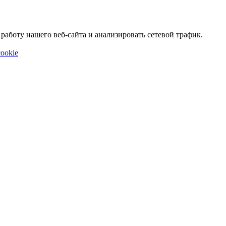
аботу нашего веб-сайта и анализировать сетевой трафик.
ookie