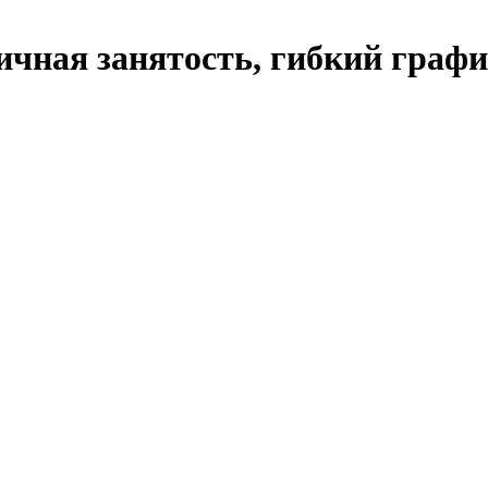
ичная занятость, гибкий граф