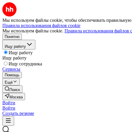
Мы используем файлы cookie, чтобы обеспечивать правильную р
Правила использования файлов cookie
Мы используем файлы cookie.
Правила использования файлов c
Понятно
Ищу работу
Ищу работу
Ищу работу
Ищу сотрудника
Сервисы
Помощь
Ещё
Поиск
Москва
Войти
Войти
Создать резюме