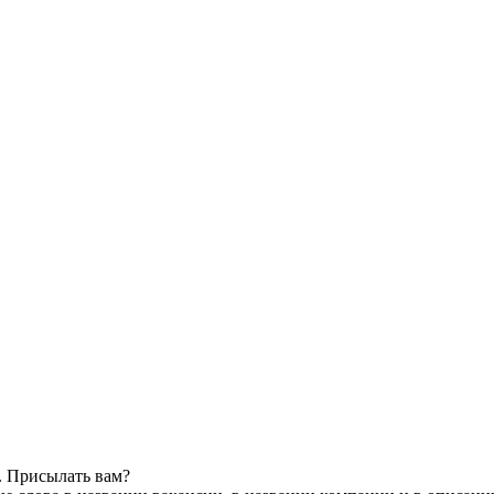
. Присылать вам?